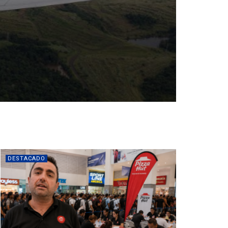
DESTACADO