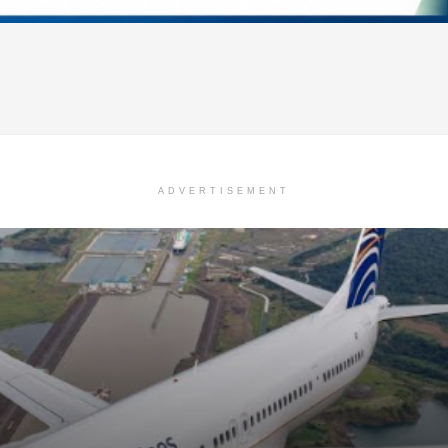
ADVERTISEMENT