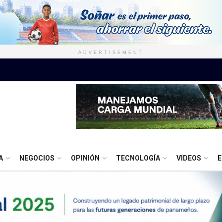
ADVERTISEMENT
A
NEGOCIOS
OPINIÓN
TECNOLOGÍA
VIDEOS
E