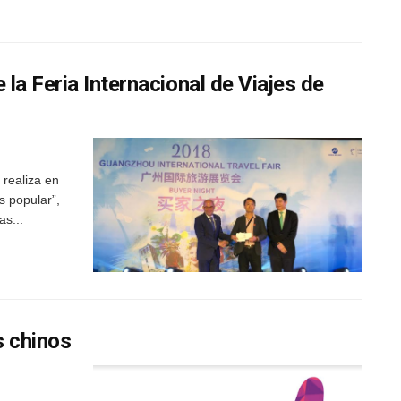
la Feria Internacional de Viajes de
 realiza en
 popular”,
as...
s chinos