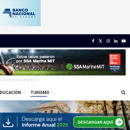
ADVERTISEMENT
DUCACIÓN
TURISMO