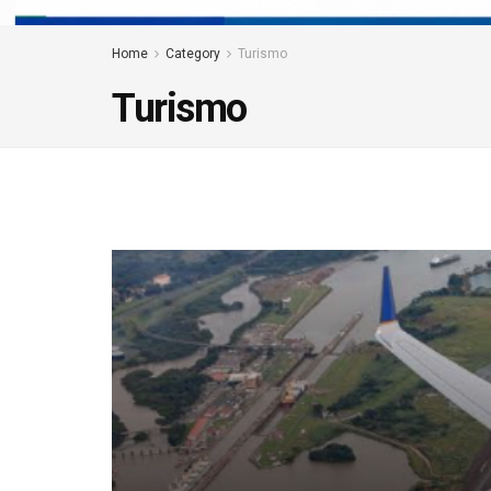
Home
Category
Turismo
Turismo