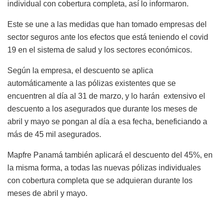
individual con cobertura completa, así lo informaron.
Este se une a las medidas que han tomado empresas del
sector seguros ante los efectos que está teniendo el covid
19 en el sistema de salud y los sectores económicos.
Según la empresa, el descuento se aplica
automáticamente a las pólizas existentes que se
encuentren al día al 31 de marzo, y lo harán extensivo el
descuento a los asegurados que durante los meses de
abril y mayo se pongan al día a esa fecha, beneficiando a
más de
45 mil asegurados
.
Mapfre Panamá también aplicará el descuento del 45%, en
la misma forma, a todas las nuevas pólizas individuales
con cobertura completa que se adquieran durante los
meses de abril y mayo.