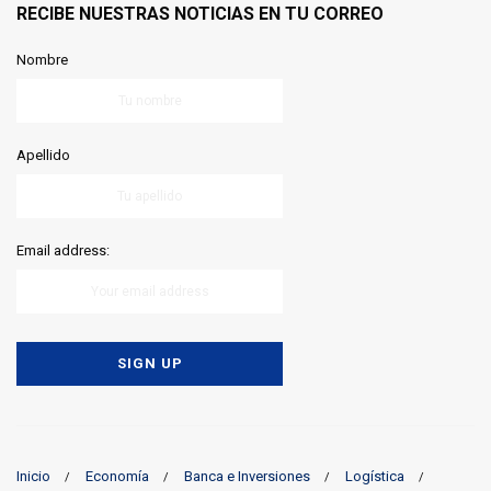
RECIBE NUESTRAS NOTICIAS EN TU CORREO
Nombre
Apellido
Email address:
Inicio
Economía
Banca e Inversiones
Logística