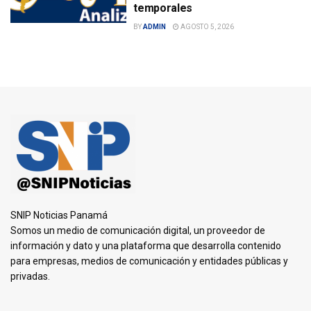
temporales
BY
ADMIN
AGOSTO 5, 2026
SNIP Noticias Panamá
Somos un medio de comunicación digital, un proveedor de
información y dato y una plataforma que desarrolla contenido
para empresas, medios de comunicación y entidades públicas y
privadas.