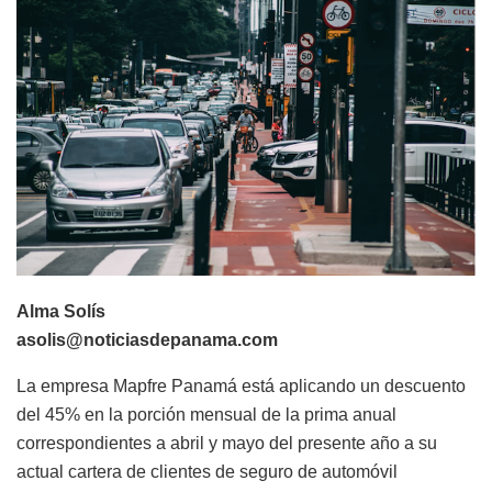
Alma Solís
asolis@noticiasdepanama.com
La empresa Mapfre Panamá está aplicando un
descuento
del 45%
en la porción mensual de la prima anual
correspondientes a abril y mayo del presente año a su
actual cartera de clientes de seguro de automóvil