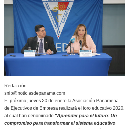
Redacción
snip@noticiasdepanama.com
El próximo jueves 30 de enero la Asociación Panameña
de Ejecutivos de Empresa realizará el foro educativo 2020,
al cual han denominado
“Aprender para el futuro: Un
compromiso para transformar el sistema educativo