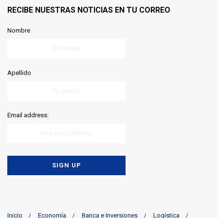
RECIBE NUESTRAS NOTICIAS EN TU CORREO
Nombre
Apellido
Email address:
Inicio
Economía
Banca e Inversiones
Logística