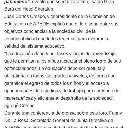
panameño”,
evento que se realizará en el salón Gran
Barú del Hotel Sheraton.
Juan Carlos Crespo, vicepresidente de la Comisión de
Educación de APEDE explicó que el foro tiene entre sus
objetivos concienciar a la sociedad civil de la
responsabilidad que todos tenemos para mejorar la
calidad del sistema educativo.
“La educación debe tener fases y ciclos de aprendizaje
que le permitan a los niños alcanzar el pleno logro de sus
potencialidades. La educación debe ser gratuita y
obligatoria en todos sus grados y niveles, de forma que
garantice el egreso de todos los niños y el acceso a
oportunidades de estudios y de trabajo para contribuir de
manera eficaz y eficiente al desarrollo de la sociedad”,
agregó Crespo.
Durante una conferencia de prensa sobre este foro, Fanny
De La Rosa, Secretaria General de Junta Directiva de
APEDE se refirió a la realidad actual de la educación en el