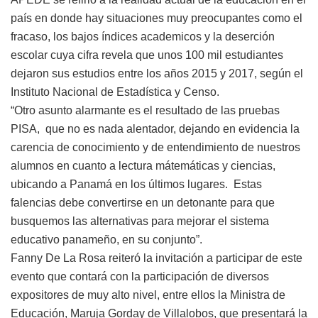
país en donde hay situaciones muy preocupantes como el
fracaso, los bajos índices academicos y la deserción
escolar cuya cifra revela que unos 100 mil estudiantes
dejaron sus estudios entre los años 2015 y 2017, según el
Instituto Nacional de Estadística y Censo.
“Otro asunto alarmante es el resultado de las pruebas
PISA, que no es nada alentador, dejando en evidencia la
carencia de conocimiento y de entendimiento de nuestros
alumnos en cuanto a lectura mátemáticas y ciencias,
ubicando a Panamá en los últimos lugares. Estas
falencias debe convertirse en un detonante para que
busquemos las alternativas para mejorar el sistema
educativo panameño, en su conjunto”.
Fanny De La Rosa reiteró la invitación a participar de este
evento que contará con la participación de diversos
expositores de muy alto nivel, entre ellos la Ministra de
Educación, Maruja Gorday de Villalobos, que presentará la