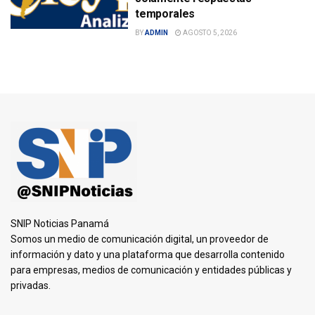
temporales
BY
ADMIN
AGOSTO 5, 2026
SNIP Noticias Panamá
Somos un medio de comunicación digital, un proveedor de
información y dato y una plataforma que desarrolla contenido
para empresas, medios de comunicación y entidades públicas y
privadas.