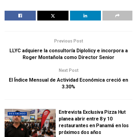
Previous Post
LLYC adquiere la consultoría Diplolicy e incorpora a
Roger Montañola como Director Senior
Next Post
El Índice Mensual de Actividad Económica creció en
3.30%
Entrevista Exclusiva Pizza Hut
DESTACADO
planea abrir entre 8 y 10
restaurantes en Panamá en los
próximos dos años