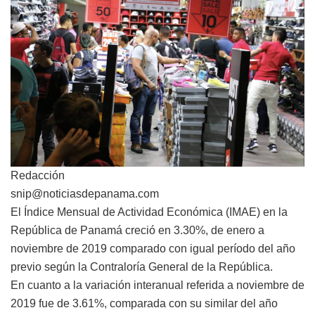
Redacción
snip@noticiasdepanama.com
El Índice Mensual de Actividad Económica (IMAE) en la
República de Panamá creció en 3.30%, de enero a
noviembre de 2019 comparado con igual período del año
previo según la Contraloría General de la República.
En cuanto a la variación interanual referida a noviembre de
2019 fue de 3.61%, comparada con su similar del año