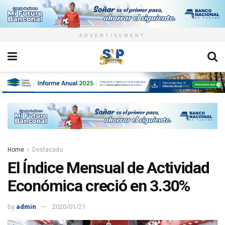
ADVERTISEMENT
Home
Destacado
El Índice Mensual de Actividad
Económica creció en 3.30%
by
admin
2020/01/21