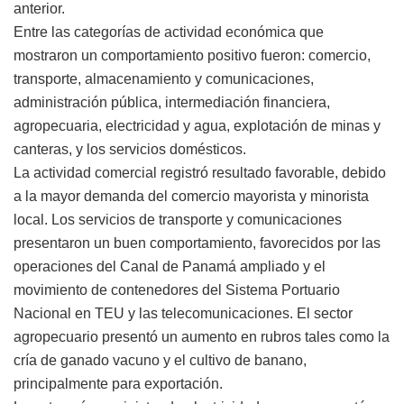
anterior.
Entre las categorías de actividad económica que
mostraron un comportamiento positivo fueron: comercio,
transporte, almacenamiento y comunicaciones,
administración pública, intermediación financiera,
agropecuaria, electricidad y agua, explotación de minas y
canteras, y los servicios domésticos.
La actividad comercial registró resultado favorable, debido
a la mayor demanda del comercio mayorista y minorista
local. Los servicios de transporte y comunicaciones
presentaron un buen comportamiento, favorecidos por las
operaciones del Canal de Panamá ampliado y el
movimiento de contenedores del Sistema Portuario
Nacional en TEU y las telecomunicaciones. El sector
agropecuario presentó un aumento en rubros tales como la
cría de ganado vacuno y el cultivo de banano,
principalmente para exportación.