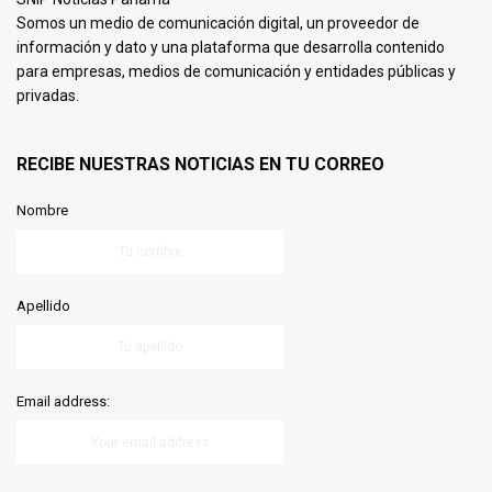
Somos un medio de comunicación digital, un proveedor de
información y dato y una plataforma que desarrolla contenido
para empresas, medios de comunicación y entidades públicas y
privadas.
RECIBE NUESTRAS NOTICIAS EN TU CORREO
Nombre
Apellido
Email address: