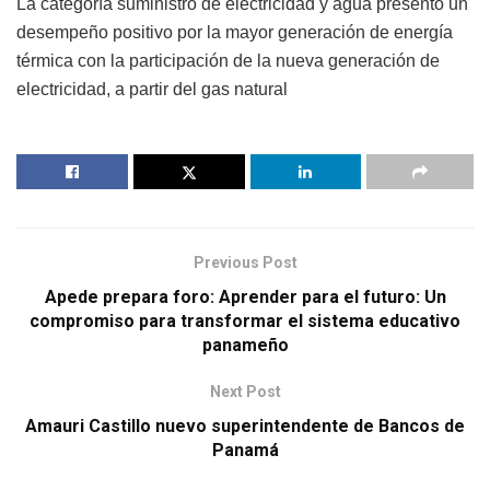
La categoría suministro de electricidad y agua presentó un
desempeño positivo por la mayor generación de energía
térmica con la participación de la nueva generación de
electricidad, a partir del gas natural
Previous Post
Apede prepara foro: Aprender para el futuro: Un
compromiso para transformar el sistema educativo
panameño
Next Post
Amauri Castillo nuevo superintendente de Bancos de
Panamá