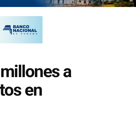
millones a
tos en