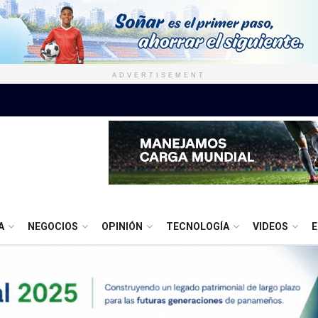
ADVERTISEMENT
A
NEGOCIOS
OPINIÓN
TECNOLOGÍA
VIDEOS
E