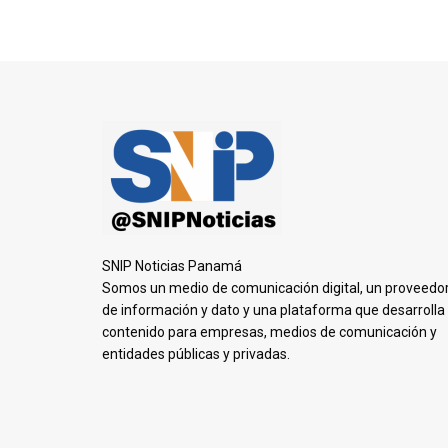
SNIP Noticias Panamá
Somos un medio de comunicación digital, un proveedo
de información y dato y una plataforma que desarrolla
contenido para empresas, medios de comunicación y
entidades públicas y privadas.