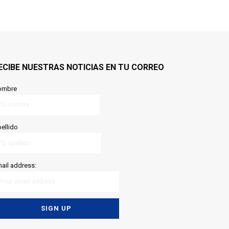
ECIBE NUESTRAS NOTICIAS EN TU CORREO
ombre
ellido
ail address: