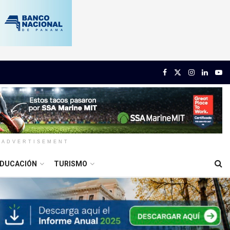
ADVERTISEMENT
DUCACIÓN
TURISMO