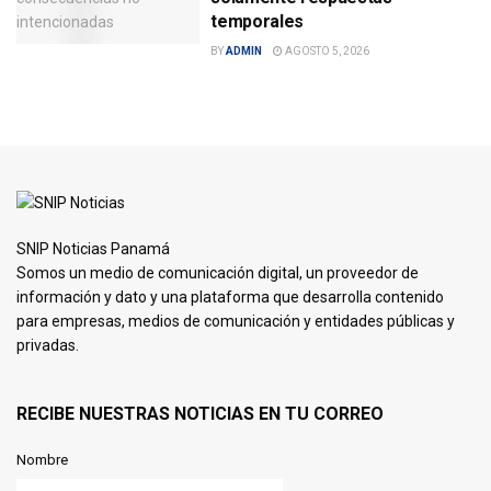
temporales
BY
ADMIN
AGOSTO 5, 2026
SNIP Noticias Panamá
Somos un medio de comunicación digital, un proveedor de
información y dato y una plataforma que desarrolla contenido
para empresas, medios de comunicación y entidades públicas y
privadas.
RECIBE NUESTRAS NOTICIAS EN TU CORREO
Nombre