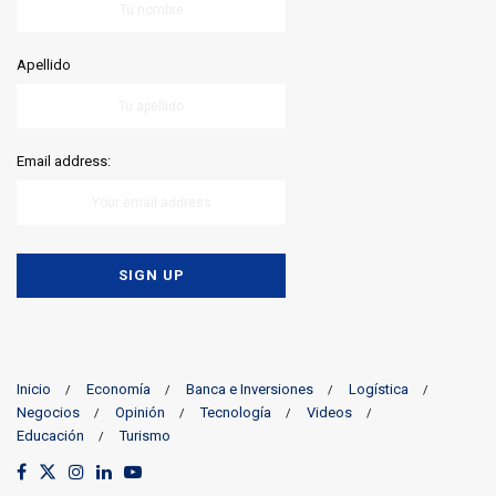
Apellido
Email address:
Inicio
Economía
Banca e Inversiones
Logística
Negocios
Opinión
Tecnología
Videos
Educación
Turismo