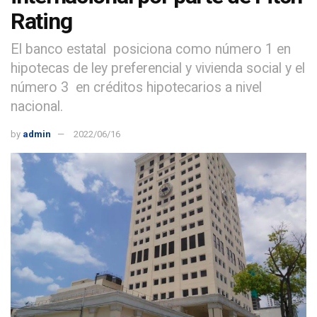
Rating
El banco estatal posiciona como número 1 en
hipotecas de ley preferencial y vivienda social y el
número 3 en créditos hipotecarios a nivel
nacional.
by
admin
2022/06/16