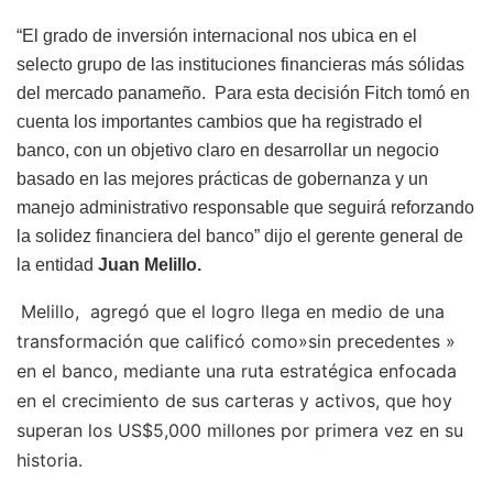
“El grado de inversión internacional nos ubica en el
selecto grupo de las instituciones financieras más sólidas
del mercado panameño.
Para esta decisión Fitch tomó en
cuenta los importantes cambios que ha registrado el
banco, con un objetivo claro en desarrollar un negocio
basado en las mejores prácticas de gobernanza y un
manejo administrativo responsable que seguirá reforzando
la solidez financiera del banco” dijo el gerente general de
la entidad
Juan Melillo.
Melillo, agregó que el logro llega en medio de una
transformación que calificó como»sin precedentes »
en el banco, mediante una ruta estratégica enfocada
en el crecimiento de sus carteras y activos, que hoy
superan los US$5,000 millones por primera vez en su
historia.