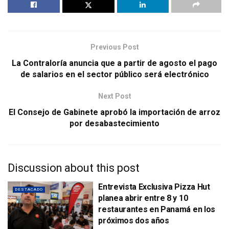
Previous Post
La Contraloría anuncia que a partir de agosto el pago
de salarios en el sector público será electrónico
Next Post
El Consejo de Gabinete aprobó la importación de arroz
por desabastecimiento
Discussion about this post
Entrevista Exclusiva Pizza Hut
DESTACADO
planea abrir entre 8 y 10
restaurantes en Panamá en los
próximos dos años