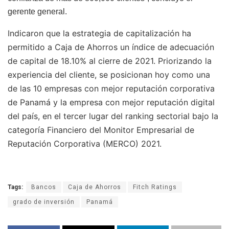
gerente general.
Indicaron que la estrategia de capitalización ha
permitido a Caja de Ahorros un índice de adecuación
de capital de 18.10% al cierre de 2021. Priorizando la
experiencia del cliente, se posicionan hoy como una
de las 10 empresas con mejor reputación corporativa
de Panamá y la empresa con mejor reputación digital
del país, en el tercer lugar del ranking sectorial bajo la
categoría Financiero del Monitor Empresarial de
Reputación Corporativa (MERCO) 2021.
Tags:
Bancos
Caja de Ahorros
Fitch Ratings
grado de inversión
Panamá