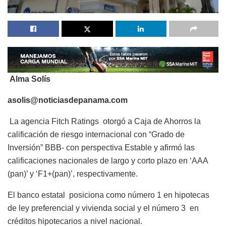
Alma Solís
asolis@noticiasdepanama.com
La agencia Fitch Ratings otorgó a Caja de Ahorros la
calificación de riesgo internacional con “Grado de
Inversión” BBB- con perspectiva Estable y afirmó las
calificaciones nacionales de largo y corto plazo en ‘AAA
(pan)’ y ‘F1+(pan)’, respectivamente.
El banco estatal posiciona como número 1 en hipotecas
de ley preferencial y vivienda social y el número 3 en
créditos hipotecarios a nivel nacional.