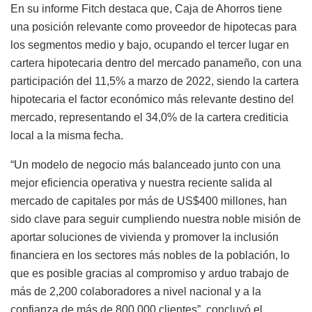
En su informe Fitch destaca que, Caja de Ahorros tiene
una posición relevante como proveedor de hipotecas para
los segmentos medio y bajo, ocupando el tercer lugar en
cartera hipotecaria dentro del mercado panameño, con una
participación del 11,5% a marzo de 2022, siendo la cartera
hipotecaria el factor económico más relevante destino del
mercado, representando el 34,0% de la cartera crediticia
local a la misma fecha.
“Un modelo de negocio más balanceado junto con una
mejor eficiencia operativa y nuestra reciente salida al
mercado de capitales por más de US$400 millones, han
sido clave para seguir cumpliendo nuestra noble misión de
aportar soluciones de vivienda y promover la inclusión
financiera en los sectores más nobles de la población, lo
que es posible gracias al compromiso y arduo trabajo de
más de 2,200 colaboradores a nivel nacional y a la
confianza de más de 800,000 clientes”, concluyó el