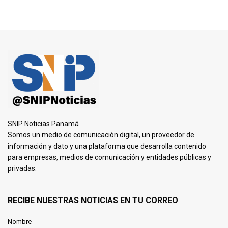
SNIP Noticias Panamá
Somos un medio de comunicación digital, un proveedor de
información y dato y una plataforma que desarrolla contenido
para empresas, medios de comunicación y entidades públicas y
privadas.
RECIBE NUESTRAS NOTICIAS EN TU CORREO
Nombre