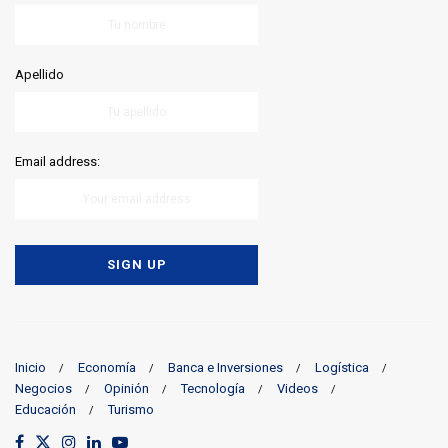
Apellido
Email address:
Inicio
Economía
Banca e Inversiones
Logística
Negocios
Opinión
Tecnología
Videos
Educación
Turismo