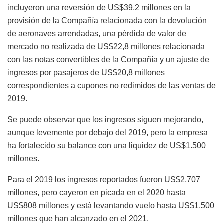
incluyeron una reversión de US$39,2 millones en la
provisión de la Compañía relacionada con la devolución
de aeronaves arrendadas, una pérdida de valor de
mercado no realizada de US$22,8 millones relacionada
con las notas convertibles de la Compañía y un ajuste de
ingresos por pasajeros de US$20,8 millones
correspondientes a cupones no redimidos de las ventas de
2019.
Se puede observar que los ingresos siguen mejorando,
aunque levemente por debajo del 2019, pero la empresa
ha fortalecido su balance con una liquidez de US$1.500
millones.
Para el 2019 los ingresos reportados fueron US$2,707
millones, pero cayeron en picada en el 2020 hasta
US$808 millones y está levantando vuelo hasta US$1,500
millones que han alcanzado en el 2021.