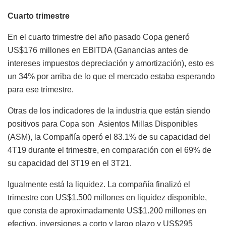
Cuarto trimestre
En el cuarto trimestre del año pasado Copa generó
US$176 millones en EBITDA (Ganancias antes de
intereses impuestos depreciación y amortización), esto es
un 34% por arriba de lo que el mercado estaba esperando
para ese trimestre.
Otras de los indicadores de la industria que están siendo
positivos para Copa son Asientos Millas Disponibles
(ASM), la Compañía operó el 83.1% de su capacidad del
4T19 durante el trimestre, en comparación con el 69% de
su capacidad del 3T19 en el 3T21.
Igualmente está la liquidez. La compañía finalizó el
trimestre con US$1.500 millones en liquidez disponible,
que consta de aproximadamente US$1.200 millones en
efectivo, inversiones a corto y largo plazo y US$295