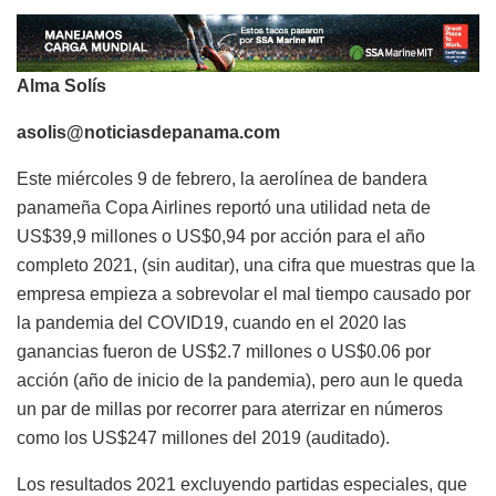
Alma Solís
asolis@noticiasdepanama.com
Este miércoles 9 de febrero, la aerolínea de bandera
panameña Copa Airlines reportó una utilidad neta de
US$39,9 millones o US$0,94 por acción para el año
completo 2021, (sin auditar), una cifra que muestras que la
empresa empieza a sobrevolar el mal tiempo causado por
la pandemia del COVID19, cuando en el 2020 las
ganancias fueron de US$2.7 millones o US$0.06 por
acción (año de inicio de la pandemia), pero aun le queda
un par de millas por recorrer para aterrizar en números
como los US$247 millones del 2019 (auditado).
Los resultados 2021 excluyendo partidas especiales, que