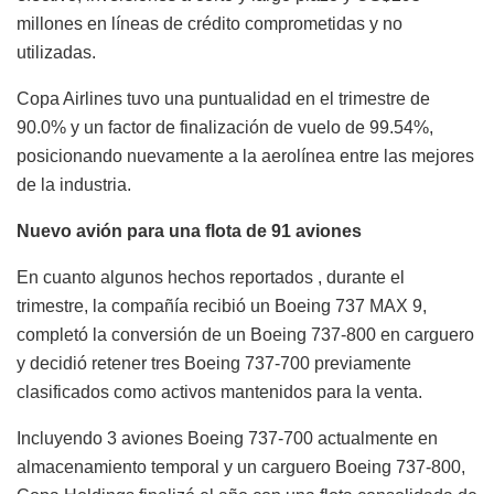
millones en líneas de crédito comprometidas y no
utilizadas.
Copa Airlines tuvo una puntualidad en el trimestre de
90.0% y un factor de finalización de vuelo de 99.54%,
posicionando nuevamente a la aerolínea entre las mejores
de la industria.
Nuevo avión para una flota de 91 aviones
En cuanto algunos hechos reportados , durante el
trimestre, la compañía recibió un Boeing 737 MAX 9,
completó la conversión de un Boeing 737-800 en carguero
y decidió retener tres Boeing 737-700 previamente
clasificados como activos mantenidos para la venta.
Incluyendo 3 aviones Boeing 737-700 actualmente en
almacenamiento temporal y un carguero Boeing 737-800,