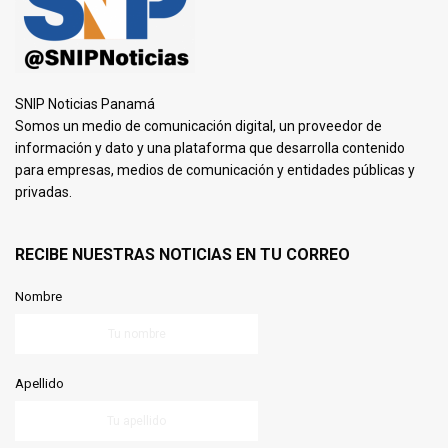
SNIP Noticias Panamá
Somos un medio de comunicación digital, un proveedor de
información y dato y una plataforma que desarrolla contenido
para empresas, medios de comunicación y entidades públicas y
privadas.
RECIBE NUESTRAS NOTICIAS EN TU CORREO
Nombre
Apellido