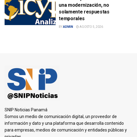
una modernización, no
solamente respuestas
temporales
BY
ADMIN
AGOSTO 5, 2026
SNIP Noticias Panamá
Somos un medio de comunicación digital, un proveedor de
información y dato y una plataforma que desarrolla contenido
para empresas, medios de comunicación y entidades públicas y
privadas.