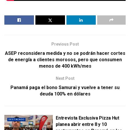
Previous Post
ASEP reconsidera medida y no se podrán hacer cortes
de energía a clientes morosos, pero que consumen
menos de 400 kWh/mes
Next Post
Panamá paga el bono Samurai y vuelve a tener su
deuda 100% en dólares
Entrevista Exclusiva Pizza Hut
DESTACADO
planea abrir entre 8 y 10