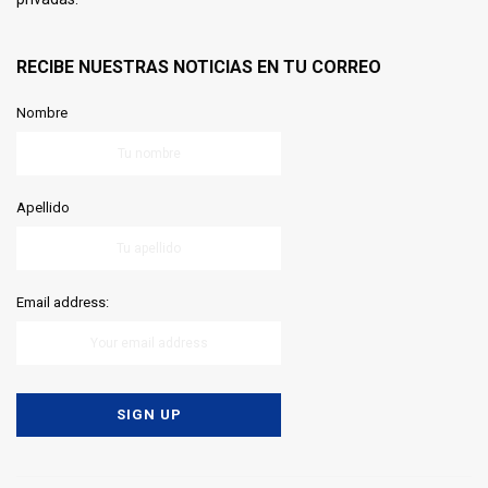
RECIBE NUESTRAS NOTICIAS EN TU CORREO
Nombre
Apellido
Email address: