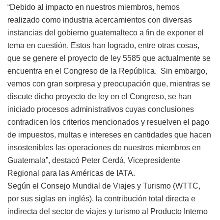
“Debido al impacto en nuestros miembros, hemos
realizado como industria acercamientos con diversas
instancias del gobierno guatemalteco a fin de exponer el
tema en cuestión. Estos han logrado, entre otras cosas,
que se genere el proyecto de ley 5585 que actualmente se
encuentra en el Congreso de la República. Sin embargo,
vemos con gran sorpresa y preocupación que, mientras se
discute dicho proyecto de ley en el Congreso, se han
iniciado procesos administrativos cuyas conclusiones
contradicen los criterios mencionados y resuelven el pago
de impuestos, multas e intereses en cantidades que hacen
insostenibles las operaciones de nuestros miembros en
Guatemala”, destacó Peter Cerdá, Vicepresidente
Regional para las Américas de IATA.
Según el Consejo Mundial de Viajes y Turismo (WTTC,
por sus siglas en inglés), la contribución total directa e
indirecta del sector de viajes y turismo al Producto Interno