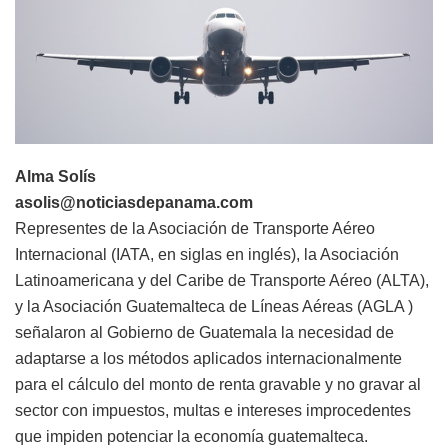
Alma Solís
asolis@noticiasdepanama.com
Representes de la Asociación de Transporte Aéreo
Internacional (IATA, en siglas en inglés), la Asociación
Latinoamericana y del Caribe de Transporte Aéreo (ALTA),
y la Asociación Guatemalteca de Líneas Aéreas (AGLA )
señalaron al Gobierno de Guatemala la necesidad de
adaptarse a los métodos aplicados internacionalmente
para el cálculo del monto de renta gravable y no gravar al
sector con impuestos, multas e intereses improcedentes
que impiden potenciar la economía guatemalteca.