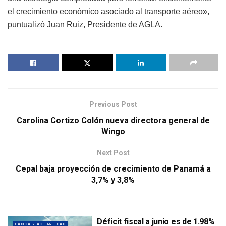
el crecimiento económico asociado al transporte aéreo»,
puntualizó Juan Ruiz, Presidente de AGLA.
Previous Post
Carolina Cortizo Colón nueva directora general de
Wingo
Next Post
Cepal baja proyección de crecimiento de Panamá a
3,7% y 3,8%
Déficit fiscal a junio es de 1.98%
BANCA Y ACTUALIDAD