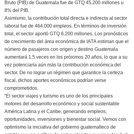
Bruto (PIB) de Guatemala fue de GTQ 45.200 millones u
8% del PIB.
Asimismo, la contribución total directa e indirecta al sector
laboral fue de 464.000 empleos. En términos de inversión
total, el sector aportó GTQ 6.200 millones. Los pronósticos
de crecimiento del área económica de IATA estiman que el
número de pasajeros con origen y destino Guatemala
aumentará 1.5 veces en los próximos 20 años, lo que a su
vez potenciaría aún más la contribución económica del
sector. De no lograr un régimen que garantice la certeza
fiscal, dichos aportes económicos podrían verse
comprometidos.
“El sector viajes y turismo es uno de los principales
motores del desarrollo económico y social sustentable
América Latina y el Caribe, generando empleos,
oportunidades, inversiones y bienestar social. Vemos con
optimismo la iniciativa del gobierno guatemalteco de