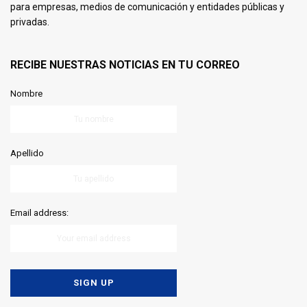
para empresas, medios de comunicación y entidades públicas y
privadas.
RECIBE NUESTRAS NOTICIAS EN TU CORREO
Nombre
Apellido
Email address: