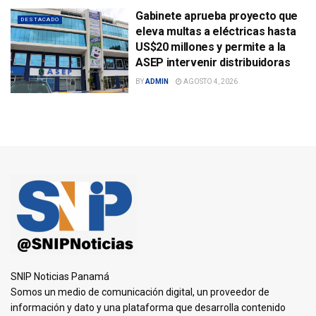
Gabinete aprueba proyecto que
DESTACADO
eleva multas a eléctricas hasta
US$20 millones y permite a la
ASEP intervenir distribuidoras
BY
ADMIN
AGOSTO 4, 2026
SNIP Noticias Panamá
Somos un medio de comunicación digital, un proveedor de
información y dato y una plataforma que desarrolla contenido