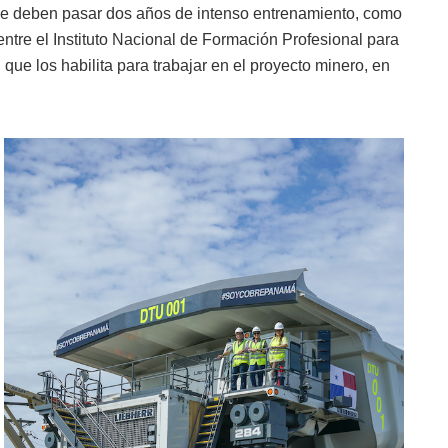
e deben pasar dos años de intenso entrenamiento, como
ntre el Instituto Nacional de Formación Profesional para
ue los habilita para trabajar en el proyecto minero, en