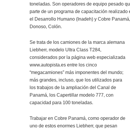
toneladas. Son operadores de equipo pesado qu
parte de un programa de capacitación realizado e
el Desarrollo Humano (Inadeh) y Cobre Panamá, q
Donoso, Colón.
Se trata de los camiones de la marca alemana
Liebherr, modelo Ultra Class T284,
considerados por la página web especializada
www.autopista.es entre los cinco
“megacamiones” más imponentes del mundo;
más grandes, incluso, que los utilizados para
los trabajos de la ampliación del Canal de
Panamá, los Capertillar modelo 777, con
capacidad para 100 toneladas.
Trabajar en Cobre Panamá, como operador de
uno de estos enormes Liebherr, que pesan