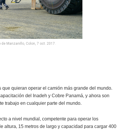
e Manzanillo, Colon, 7 oct. 2017.
s que quieran operar el camión más grande del mundo.
 capacitación del Inadeh y Cobre Panamá, y ahora son
te trabajo en cualquier parte del mundo.
to a nivel mundial, competente para operar los
 altura, 15 metros de largo y capacidad para cargar 400