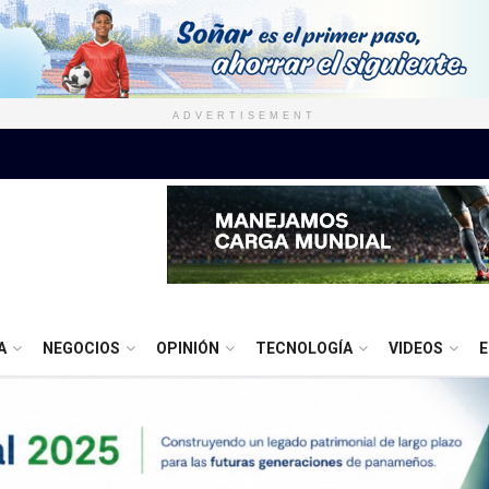
ADVERTISEMENT
A
NEGOCIOS
OPINIÓN
TECNOLOGÍA
VIDEOS
E