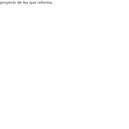
proyecto de ley que reforma...