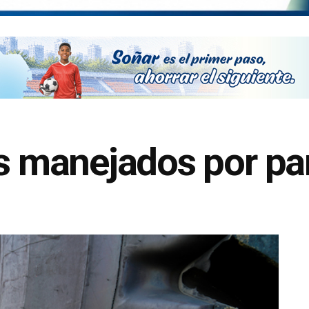
 manejados por p