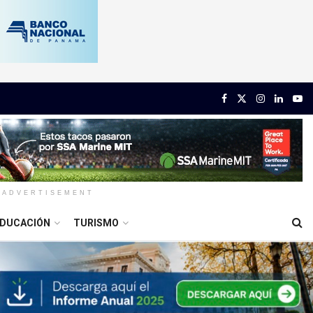
ADVERTISEMENT
DUCACIÓN
TURISMO