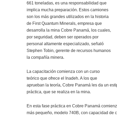
661 toneladas, es una responsabilidad que
implica mucha preparación. Estos camiones
son los más grandes utilizados en la historia
de First Quantum Minerals, empresa que
desarrolla la mina Cobre Panamá, los cuales,
por seguridad, deben ser operados por
personal altamente especializado, señaló
Stephen Tobin, gerente de recursos humanos
la compañía minera.
La capacitación comienza con un curso
teórico que ofrece el Inadeh. A los que
aprueban la teoría, Cobre Panamá les da un esti
práctica, que se realiza en la mina.
En esta fase práctica en Cobre Panamá comienza
más pequeño, modelo 740B, con capacidad de ca