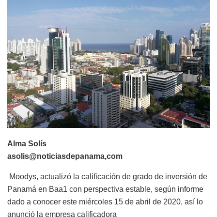
Alma Solís
asolis@noticiasdepanama,com
Moodys, actualizó la calificación de grado de inversión de
Panamá en Baa1 con perspectiva estable, según informe
dado a conocer este miércoles 15 de abril de 2020, así lo
anunció la empresa calificadora