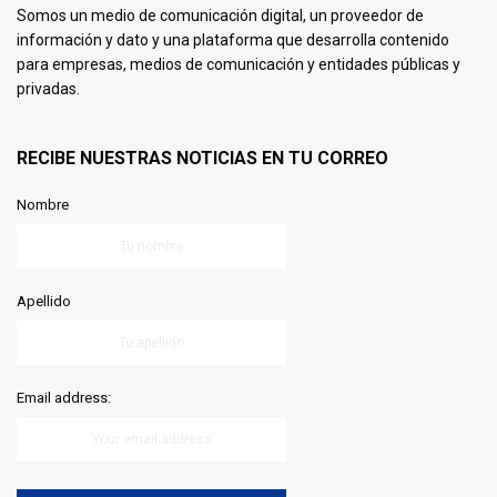
Somos un medio de comunicación digital, un proveedor de
información y dato y una plataforma que desarrolla contenido
para empresas, medios de comunicación y entidades públicas y
privadas.
RECIBE NUESTRAS NOTICIAS EN TU CORREO
Nombre
Apellido
Email address: