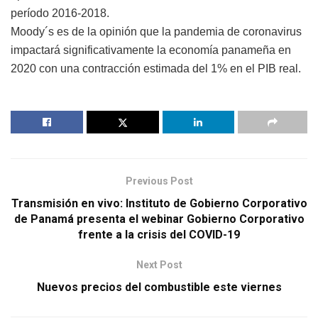
período 2016-2018.
Moody´s es de la opinión que la pandemia de coronavirus
impactará significativamente la economía panameña en
2020 con una contracción estimada del 1% en el PIB real.
Previous Post
Transmisión en vivo: Instituto de Gobierno Corporativo
de Panamá presenta el webinar Gobierno Corporativo
frente a la crisis del COVID-19
Next Post
Nuevos precios del combustible este viernes