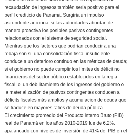
recaudación de ingresos también sería positivo para el
perfil crediticio de Panamá. Surgiría un impulso
ascendente adicional si las autoridades abordan de
manera proactiva los posibles pasivos contingentes
relacionados con el sistema de seguridad social.
Mientras que los factores que podrían conducir a una
rebaja son si una consolidación fiscal insuficiente
conduce a un deterioro continuo en las métricas de deuda;
si el gobierno no puede cumplir los límites de déficit no
financieros del sector público establecidos en la regla
fiscal; o un debilitamiento de los ingresos del gobierno o
la materialización de pasivos contingentes conducen a
déficits fiscales más amplios y acumulación de deuda que
se traduce en mayores ratios de deuda pública.
El crecimiento promedio del Producto Interno Bruto (PIB)
real de Panamá en los años 2010-2019 fue de 6.2%,
apalancado con niveles de inversión de 41% del PIB en el