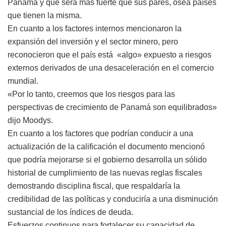
Panamá y que será más fuerte que sus pares, osea países
que tienen la misma.
En cuanto a los factores internos mencionaron la
expansión del inversión y el sector minero, pero
reconocieron que el país está «algo» expuesto a riesgos
externos derivados de una desaceleración en el comercio
mundial.
«Por lo tanto, creemos que los riesgos para las
perspectivas de crecimiento de Panamá son equilibrados»
dijo Moodys.
En cuanto a los factores que podrían conducir a una
actualización de la calificación el documento mencionó
que podría mejorarse si el gobierno desarrolla un sólido
historial de cumplimiento de las nuevas reglas fiscales
demostrando disciplina fiscal, que respaldaría la
credibilidad de las políticas y conduciría a una disminución
sustancial de los índices de deuda.
Esfuerzos continuos para fortalecer su capacidad de