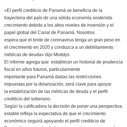
«El perfil crediticio de Panamá se beneficia de la
trayectoria del país de una sólida economía sostenida
crecimiento debido a los altos niveles de inversión y el
papel global del Canal de Panamá. Nosotros
espera que el brote de coronavirus tenga un gran peso en
el crecimiento en 2020 y conduzca a un debilitamiento
métricas de deuda» dijo Moddys
El informe agrega que establecer un historial de prudencia
fiscal en años futuros, particularmente
importante para Panamá dadas las restricciones
impuestas por la dolarización, será clave para apoyar
la estabilización de las métricas de deuda y el perfil
crediticio del soberano.
Según la calificadora la decisión de poner una perspectiva
estable refleja la expectativa de que el crecimiento
económico seguirá apoyando el perfil crediticio de