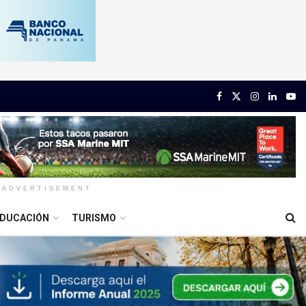
ADVERTISEMENT
DUCACIÓN
TURISMO