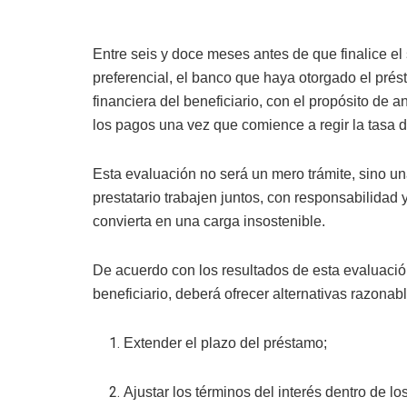
Entre seis y doce meses antes de que finalice el
preferencial, el banco que haya otorgado el prés
financiera del beneficiario, con el propósito de 
los pagos una vez que comience a regir la tasa d
Esta evaluación no será un mero trámite, sino un
prestatario trabajen juntos, con responsabilidad y
convierta en una carga insostenible.
De acuerdo con los resultados de esta evaluación,
beneficiario, deberá ofrecer alternativas razona
Extender el plazo del préstamo;
Ajustar los términos del interés dentro de l