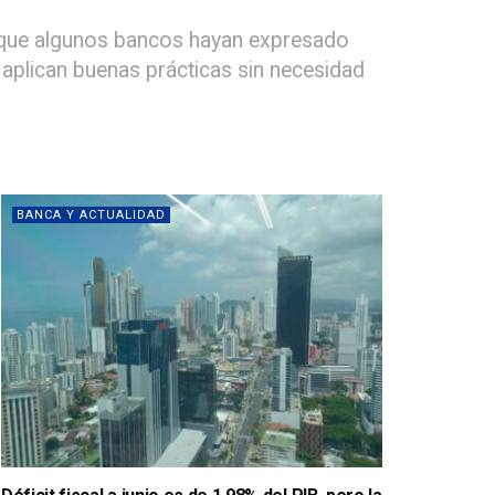
o que algunos bancos hayan expresado
 aplican buenas prácticas sin necesidad
BANCA Y ACTUALIDAD