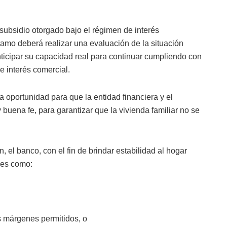
 subsidio otorgado bajo el régimen de interés
tamo deberá realizar una evaluación de la situación
anticipar su capacidad real para continuar cumpliendo con
e interés comercial.
a oportunidad para que la entidad financiera y el
 buena fe, para garantizar que la vivienda familiar no se
 el banco, con el fin de brindar estabilidad al hogar
bles como:
os márgenes permitidos, o