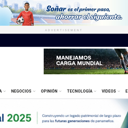
ADVERTISEMENT
A
NEGOCIOS
OPINIÓN
TECNOLOGÍA
VIDEOS
E