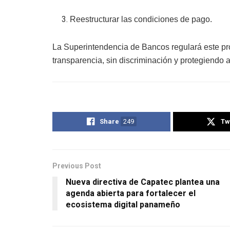
Reestructurar las condiciones de pago.
La Superintendencia de Bancos regulará este pr
transparencia, sin discriminación y protegiendo 
Share
249
Tw
Previous Post
Nueva directiva de Capatec plantea una
agenda abierta para fortalecer el
ecosistema digital panameño