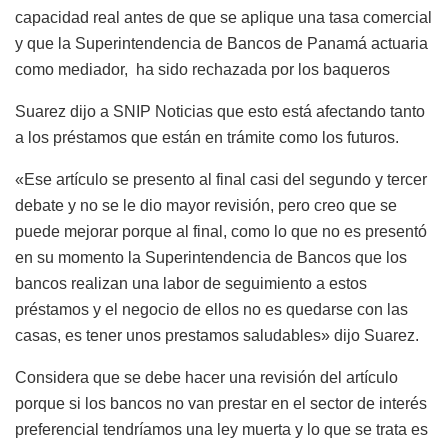
capacidad real antes de que se aplique una tasa comercial
y que la Superintendencia de Bancos de Panamá actuaria
como mediador, ha sido rechazada por los baqueros
Suarez dijo a SNIP Noticias que esto está afectando tanto
a los préstamos que están en trámite como los futuros.
«Ese artículo se presento al final casi del segundo y tercer
debate y no se le dio mayor revisión, pero creo que se
puede mejorar porque al final, como lo que no es presentó
en su momento la Superintendencia de Bancos que los
bancos realizan una labor de seguimiento a estos
préstamos y el negocio de ellos no es quedarse con las
casas, es tener unos prestamos saludables» dijo Suarez.
Considera que se debe hacer una revisión del artículo
porque si los bancos no van prestar en el sector de interés
preferencial tendríamos una ley muerta y lo que se trata es