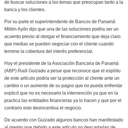
de buscar soluciones a los temas que preocupan tanto a la
banca y los clientes.
Por su parte el superintendente de Bancos de Panamá
Miltón Ayón dijo que una de las soluciones podria ser un
acuerdo previo al otorgar el financiamiento que deja claro
que medias se pueden negociar con el cliente cuando
termine la cobertura del interés preferencial.
Hoy el presidente de la Asociación Bancaria de Panamá
(ABP) Raúl Guizado a pesar que reconoce que el espíritu
de este artículo podría ser la protección al cliente ante un
cambio o un aumento de su pagos que no pueda enfrentar
explicó que no es necesario la intervención ya que en la
practica las entidades financieras ya lo hacen y que por el
contrario esto desincentiva el negocio.
De acuerdo con Guizado algunos bancos han manifestado
al gremio que debido a este artículo no descartarían de