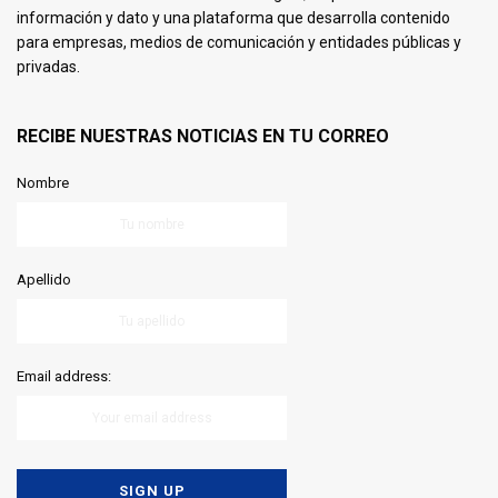
información y dato y una plataforma que desarrolla contenido
para empresas, medios de comunicación y entidades públicas y
privadas.
RECIBE NUESTRAS NOTICIAS EN TU CORREO
Nombre
Apellido
Email address: