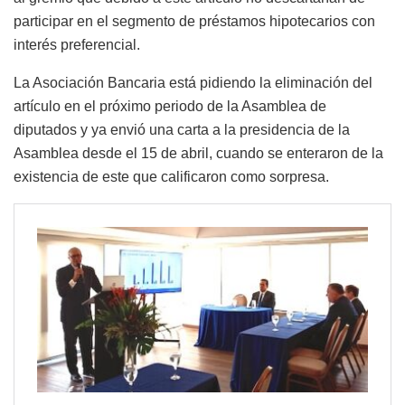
participar en el segmento de préstamos hipotecarios con
interés preferencial.
La Asociación Bancaria está pidiendo la eliminación del
artículo en el próximo periodo de la Asamblea de
diputados y ya envió una carta a la presidencia de la
Asamblea desde el 15 de abril, cuando se enteraron de la
existencia de este que calificaron como sorpresa.