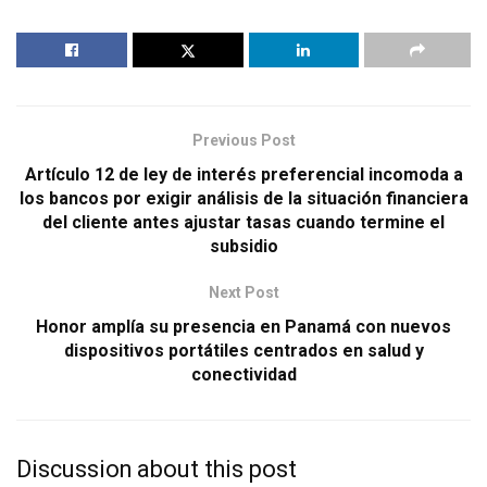
Previous Post
Artículo 12 de ley de interés preferencial incomoda a
los bancos por exigir análisis de la situación financiera
del cliente antes ajustar tasas cuando termine el
subsidio
Next Post
Honor amplía su presencia en Panamá con nuevos
dispositivos portátiles centrados en salud y
conectividad
Discussion about this post