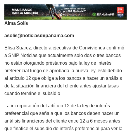
Alma Solís
asolis@noticiasdepanama.com
Elisa Suarez, directora ejecutiva de Convivienda confirmó
a SNIP Noticias que actualmente solo dos o tres bancos
no están otorgando préstamos bajo la ley de interés
preferencial luego de aprobada la nueva ley, esto debido
al artículo 12 que obliga a los bancos a hacer un análisis
de la situación financiera del cliente antes ajustar tasas
cuando termine el subsidio
La incorporación del artículo 12 de la ley de interés
preferencial que señala que los bancos deben hacer un
análisis financieros del cliente entre 12 a 6 meses antes
que finalice el subsidio de interés preferencial para ver la