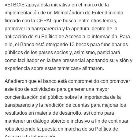
«El BCIE apoya esta iniciativa en el marco de la
implementación de un Memorándum de Entendimiento
firmado con la CEPAL que busca, entre otros temas,
promover la transparencia y la apertura, dentro de la
aplicación de su Política de Acceso a la información. Para
ello, el Banco está otorgando 13 becas para funcionarios
públicos de los países socios y, asimismo, participará
como facilitador en la fase presencial aportando su visión y
experiencia sobre estas temáticas» afirmaron.
Añadieron que el banco está comprometido con promover
este tipo de actividades para generar una mayor
concientización del público sobre la importancia de la
transparencia y la rendición de cuentas para mejorar los
resultados en materia de desarrollo, así como para
mantener un diálogo abierto e inclusivo a fin de continuar
robusteciendo la puesta en marcha de su Política de
Acceso a la Información.