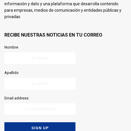
información y dato y una plataforma que desarrolla contenido
para empresas, medios de comunicación y entidades públicas y
privadas.
RECIBE NUESTRAS NOTICIAS EN TU CORREO
Nombre
Apellido
Email address: