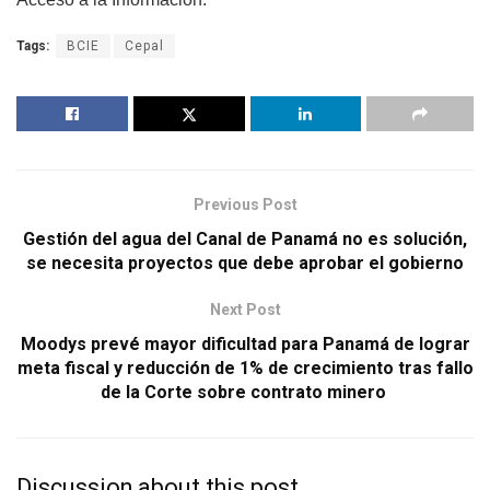
Tags:
BCIE
Cepal
Previous Post
Gestión del agua del Canal de Panamá no es solución,
se necesita proyectos que debe aprobar el gobierno
Next Post
Moodys prevé mayor dificultad para Panamá de lograr
meta fiscal y reducción de 1% de crecimiento tras fallo
de la Corte sobre contrato minero
Discussion about this post