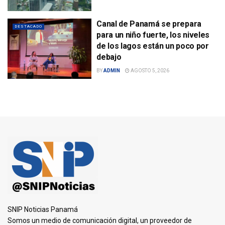
Canal de Panamá se prepara
DESTACADO
para un niño fuerte, los niveles
de los lagos están un poco por
debajo
BY
ADMIN
AGOSTO 5, 2026
SNIP Noticias Panamá
Somos un medio de comunicación digital, un proveedor de