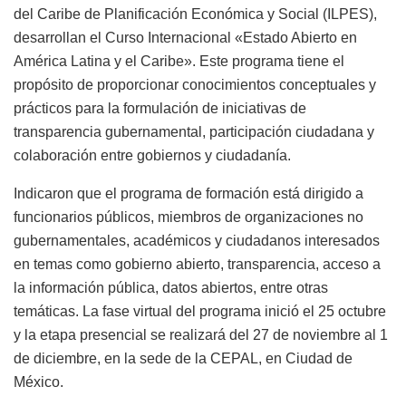
del Caribe de Planificación Económica y Social (ILPES),
desarrollan el Curso Internacional «Estado Abierto en
América Latina y el Caribe». Este programa tiene el
propósito de proporcionar conocimientos conceptuales y
prácticos para la formulación de iniciativas de
transparencia gubernamental, participación ciudadana y
colaboración entre gobiernos y ciudadanía.
Indicaron que el programa de formación está dirigido a
funcionarios públicos, miembros de organizaciones no
gubernamentales, académicos y ciudadanos interesados
en temas como gobierno abierto, transparencia, acceso a
la información pública, datos abiertos, entre otras
temáticas. La fase virtual del programa inició el 25 octubre
y la etapa presencial se realizará del 27 de noviembre al 1
de diciembre, en la sede de la CEPAL, en Ciudad de
México.