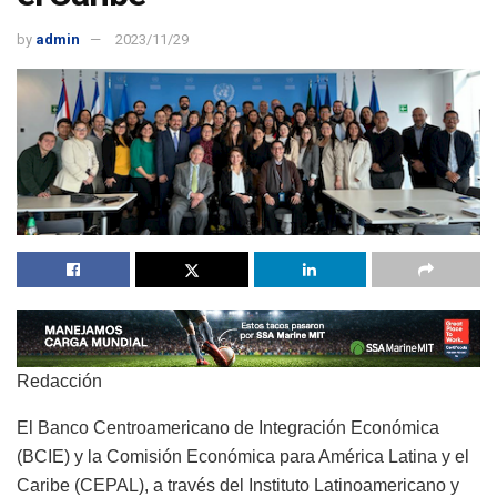
by
admin
2023/11/29
Redacción
El Banco Centroamericano de Integración Económica
(BCIE) y la Comisión Económica para América Latina y el
Caribe (CEPAL), a través del Instituto Latinoamericano y