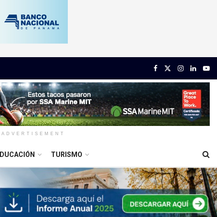
ADVERTISEMENT
DUCACIÓN
TURISMO