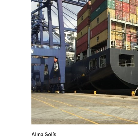
Alma Solís