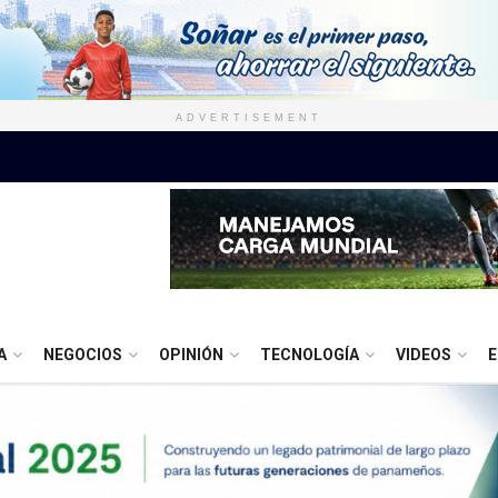
ADVERTISEMENT
A
NEGOCIOS
OPINIÓN
TECNOLOGÍA
VIDEOS
E