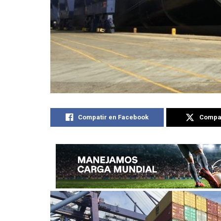
Compatir en Facebook
Compat