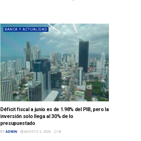
BANCA Y ACTUALIDAD
Déficit fiscal a junio es de 1.98% del PIB, pero la
inversión solo llega al 30% de lo
presupuestado
BY
ADMIN
AGOSTO 5, 2026
0