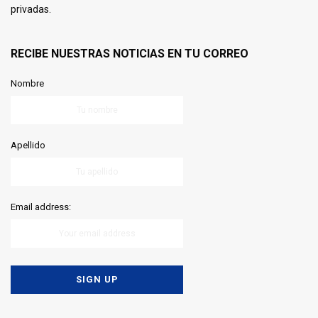
privadas.
RECIBE NUESTRAS NOTICIAS EN TU CORREO
Nombre
Apellido
Email address: