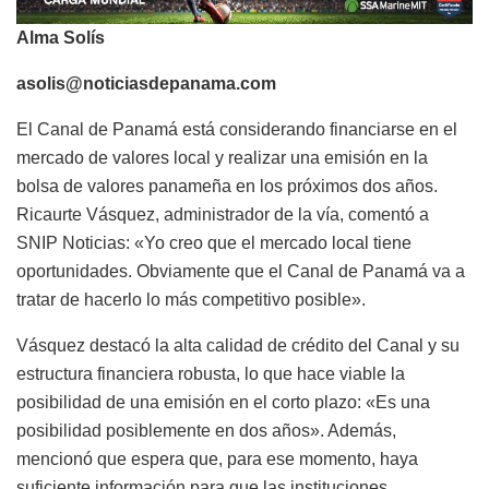
Alma Solís
asolis@noticiasdepanama.com
El Canal de Panamá está considerando financiarse en el
mercado de valores local y realizar una emisión en la
bolsa de valores panameña en los próximos dos años.
Ricaurte Vásquez, administrador de la vía, comentó a
SNIP Noticias: «Yo creo que el mercado local tiene
oportunidades. Obviamente que el Canal de Panamá va a
tratar de hacerlo lo más competitivo posible».
Vásquez destacó la alta calidad de crédito del Canal y su
estructura financiera robusta, lo que hace viable la
posibilidad de una emisión en el corto plazo: «Es una
posibilidad posiblemente en dos años». Además,
mencionó que espera que, para ese momento, haya
suficiente información para que las instituciones