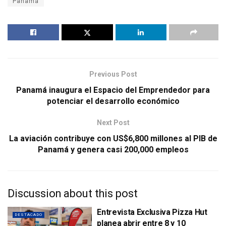
Panamá
Previous Post
Panamá inaugura el Espacio del Emprendedor para
potenciar el desarrollo económico
Next Post
La aviación contribuye con US$6,800 millones al PIB de
Panamá y genera casi 200,000 empleos
Discussion about this post
Entrevista Exclusiva Pizza Hut
DESTACADO
planea abrir entre 8 y 10