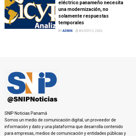
eléctrico panameño necesita
una modernización, no
solamente respuestas
temporales
BY
ADMIN
AGOSTO 5, 2026
SNIP Noticias Panamá
Somos un medio de comunicación digital, un proveedor de
información y dato y una plataforma que desarrolla contenido
para empresas, medios de comunicación y entidades públicas y