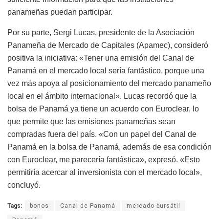
panameñas puedan participar.
Por su parte, Sergi Lucas, presidente de la Asociación
Panameña de Mercado de Capitales (Apamec), consideró
positiva la iniciativa: «Tener una emisión del Canal de
Panamá en el mercado local sería fantástico, porque una
vez más apoya al posicionamiento del mercado panameño
local en el ámbito internacional». Lucas recordó que la
bolsa de Panamá ya tiene un acuerdo con Euroclear, lo
que permite que las emisiones panameñas sean
compradas fuera del país. «Con un papel del Canal de
Panamá en la bolsa de Panamá, además de esa condición
con Euroclear, me parecería fantástica», expresó. «Esto
permitiría acercar al inversionista con el mercado local»,
concluyó.
Tags:
bonos
Canal de Panamá
mercado bursátil