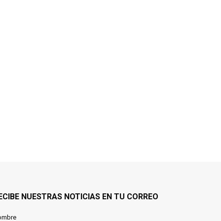
ECIBE NUESTRAS NOTICIAS EN TU CORREO
ombre