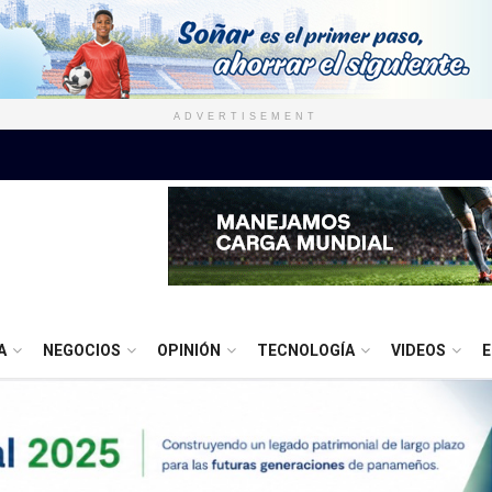
ADVERTISEMENT
A
NEGOCIOS
OPINIÓN
TECNOLOGÍA
VIDEOS
E