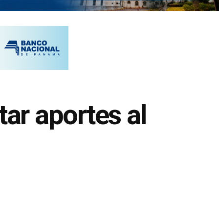
ar aportes al