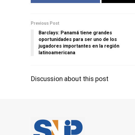
Previous Post
Barclays: Panamá tiene grandes
oportunidades para ser uno de los
jugadores importantes en la región
latinoamericana
Discussion about this post