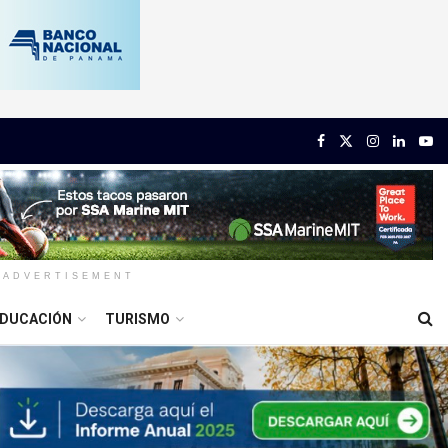
ADVERTISEMENT
DUCACIÓN
TURISMO