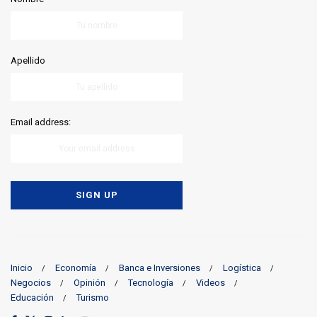
Apellido
Email address:
Inicio
Economía
Banca e Inversiones
Logística
Negocios
Opinión
Tecnología
Videos
Educación
Turismo