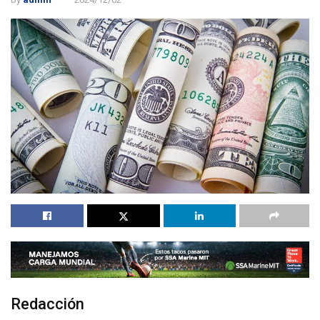
Redacción