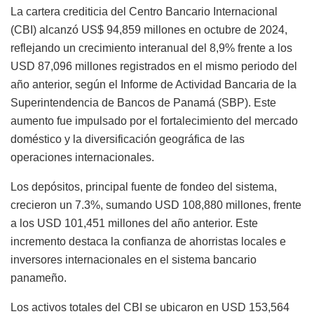
La cartera crediticia del Centro Bancario Internacional
(CBI) alcanzó US$ 94,859 millones en octubre de 2024,
reflejando un crecimiento interanual del 8,9% frente a los
USD 87,096 millones registrados en el mismo periodo del
año anterior, según el Informe de Actividad Bancaria de la
Superintendencia de Bancos de Panamá (SBP). Este
aumento fue impulsado por el fortalecimiento del mercado
doméstico y la diversificación geográfica de las
operaciones internacionales.
Los depósitos, principal fuente de fondeo del sistema,
crecieron un 7.3%, sumando USD 108,880 millones, frente
a los USD 101,451 millones del año anterior. Este
incremento destaca la confianza de ahorristas locales e
inversores internacionales en el sistema bancario
panameño.
Los activos totales del CBI se ubicaron en USD 153,564