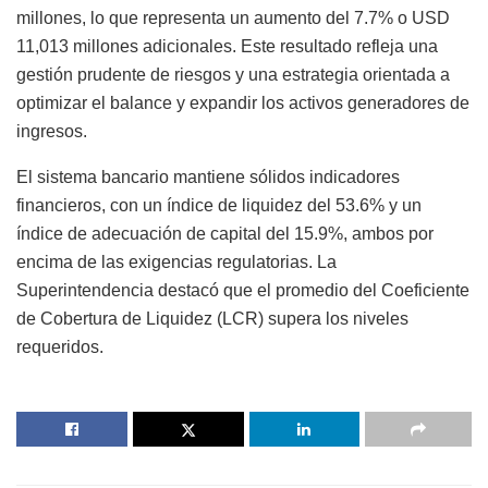
millones, lo que representa un aumento del 7.7% o USD
11,013 millones adicionales. Este resultado refleja una
gestión prudente de riesgos y una estrategia orientada a
optimizar el balance y expandir los activos generadores de
ingresos.
El sistema bancario mantiene sólidos indicadores
financieros, con un índice de liquidez del 53.6% y un
índice de adecuación de capital del 15.9%, ambos por
encima de las exigencias regulatorias. La
Superintendencia destacó que el promedio del Coeficiente
de Cobertura de Liquidez (LCR) supera los niveles
requeridos.