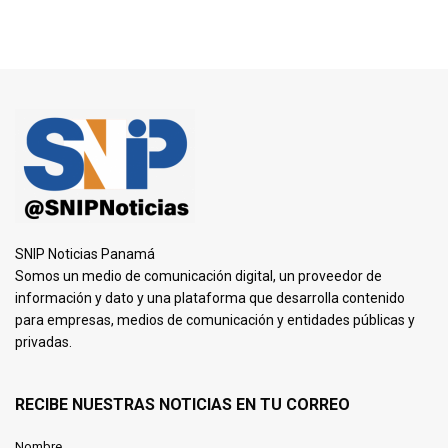
SNIP Noticias Panamá
Somos un medio de comunicación digital, un proveedor de
información y dato y una plataforma que desarrolla contenido
para empresas, medios de comunicación y entidades públicas y
privadas.
RECIBE NUESTRAS NOTICIAS EN TU CORREO
Nombre