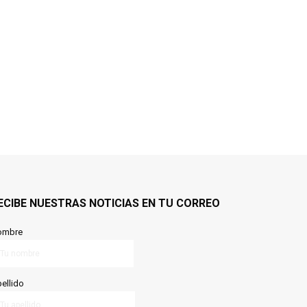
ECIBE NUESTRAS NOTICIAS EN TU CORREO
ombre
ellido