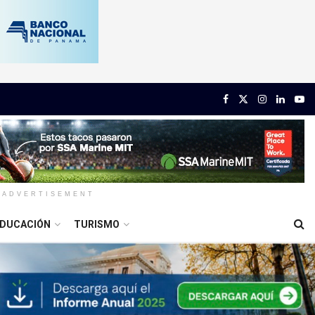
ADVERTISEMENT
DUCACIÓN
TURISMO