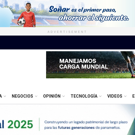
ADVERTISEMENT
A
NEGOCIOS
OPINIÓN
TECNOLOGÍA
VIDEOS
E