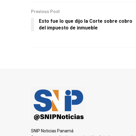
Previous Post
Esto fue lo que dijo la Corte sobre cobro
del impuesto de inmueble
SNIP Noticias Panamá