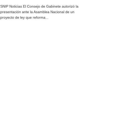
SNIP Noticias El Consejo de Gabinete autorizó la
presentación ante la Asamblea Nacional de un
proyecto de ley que reforma...