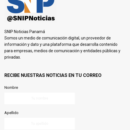
SNIP Noticias Panamá
Somos un medio de comunicación digital, un proveedor de
información y dato y una plataforma que desarrolla contenido
para empresas, medios de comunicación y entidades públicas y
privadas.
RECIBE NUESTRAS NOTICIAS EN TU CORREO
Nombre
Apellido