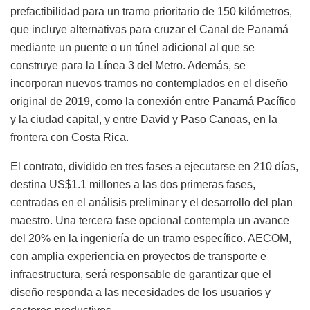
prefactibilidad para un tramo prioritario de 150 kilómetros,
que incluye alternativas para cruzar el Canal de Panamá
mediante un puente o un túnel adicional al que se
construye para la Línea 3 del Metro. Además, se
incorporan nuevos tramos no contemplados en el diseño
original de 2019, como la conexión entre Panamá Pacífico
y la ciudad capital, y entre David y Paso Canoas, en la
frontera con Costa Rica.
El contrato, dividido en tres fases a ejecutarse en 210 días,
destina US$1.1 millones a las dos primeras fases,
centradas en el análisis preliminar y el desarrollo del plan
maestro. Una tercera fase opcional contempla un avance
del 20% en la ingeniería de un tramo específico. AECOM,
con amplia experiencia en proyectos de transporte e
infraestructura, será responsable de garantizar que el
diseño responda a las necesidades de los usuarios y