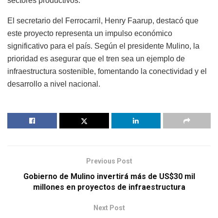
sectores productivos.
El secretario del Ferrocarril, Henry Faarup, destacó que
este proyecto representa un impulso económico
significativo para el país. Según el presidente Mulino, la
prioridad es asegurar que el tren sea un ejemplo de
infraestructura sostenible, fomentando la conectividad y el
desarrollo a nivel nacional.
Previous Post
Gobierno de Mulino invertirá más de US$30 mil
millones en proyectos de infraestructura
Next Post