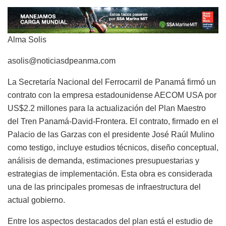
Alma Solis
asolis@noticiasdpeanma.com
La Secretaría Nacional del Ferrocarril de Panamá firmó un
contrato con la empresa estadounidense AECOM USA por
US$2.2 millones para la actualización del Plan Maestro
del Tren Panamá-David-Frontera. El contrato, firmado en el
Palacio de las Garzas con el presidente José Raúl Mulino
como testigo, incluye estudios técnicos, diseño conceptual,
análisis de demanda, estimaciones presupuestarias y
estrategias de implementación. Esta obra es considerada
una de las principales promesas de infraestructura del
actual gobierno.
Entre los aspectos destacados del plan está el estudio de