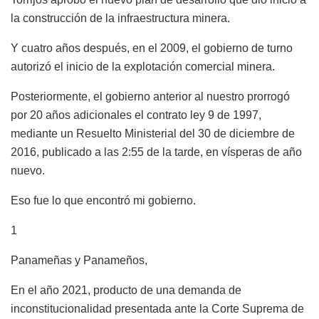
la construcción de la infraestructura minera.
Y cuatro años después, en el 2009, el gobierno de turno
autorizó el inicio de la explotación comercial minera.
Posteriormente, el gobierno anterior al nuestro prorrogó
por 20 años adicionales el contrato ley 9 de 1997,
mediante un Resuelto Ministerial del 30 de diciembre de
2016, publicado a las 2:55 de la tarde, en vísperas de año
nuevo.
Eso fue lo que encontró mi gobierno.
1
Panameñas y Panameños,
En el año 2021, producto de una demanda de
inconstitucionalidad presentada ante la Corte Suprema de