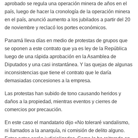
aprobado se regula una operación minera de años en el
país, luego de hacer la cronología de la operación minera
en el país, anunció aumento a los jubilados a partir del 20
de noviembre y reclacó los portes económicos.
Panamá lleva días en medio de protestas de grupos que
se oponen a este contrato que ya es ley de la República
luego de una rápida aprobación en la Asamblea de
Diputados y una casi instantánea. Y las quejas de algunas
inconsistencias que tiene el contrato que le daría
demasiadas concesiones a la empresa.
Las protestas han subido de tono causando heridos y
daños a la propiedad, mientras eventos y cierres de
comercios por precaución.
En este caso el mandatario dijo «No toleraré vandalismo,
ni llamados a la anarquía, ni comisión de delito alguno.