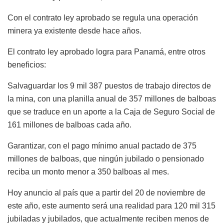
Con el contrato ley aprobado se regula una operación
minera ya existente desde hace años.
El contrato ley aprobado logra para Panamá, entre otros
beneficios:
Salvaguardar los 9 mil 387 puestos de trabajo directos de
la mina, con una planilla anual de 357 millones de balboas
que se traduce en un aporte a la Caja de Seguro Social de
161 millones de balboas cada año.
Garantizar, con el pago mínimo anual pactado de 375
millones de balboas, que ningún jubilado o pensionado
reciba un monto menor a 350 balboas al mes.
Hoy anuncio al país que a partir del 20 de noviembre de
este año, este aumento será una realidad para 120 mil 315
jubiladas y jubilados, que actualmente reciben menos de