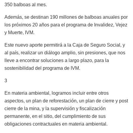
350 balboas al mes.
Además, se destinan 190 millones de balboas anuales por
los próximos 20 años para el programa de Invalidez, Vejez
y Muerte, IVM.
Este nuevo aporte permitirá a la Caja de Seguro Social, y
al país, realizar un diálogo amplio, sin presiones, que nos
lleve a encontrar soluciones a largo plazo, para la
sostenibilidad del programa de IVM.
3
En materia ambiental, logramos incluir entre otros
aspectos, un plan de reforestación, un plan de cierre y post
cierre de la mina, y la supervisión y fiscalización
permanente, en el sitio, del cumplimiento de sus
obligaciones contractuales en materia ambiental.