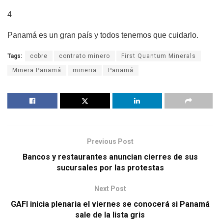
4
Panamá es un gran país y todos tenemos que cuidarlo.
Tags:
cobre
contrato minero
First Quantum Minerals
Minera Panamá
mineria
Panamá
Previous Post
Bancos y restaurantes anuncian cierres de sus
sucursales por las protestas
Next Post
GAFI inicia plenaria el viernes se conocerá si Panamá
sale de la lista gris