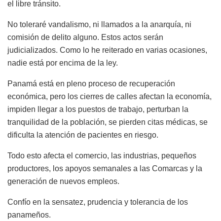
el libre tránsito.
No toleraré vandalismo, ni llamados a la anarquía, ni
comisión de delito alguno. Estos actos serán
judicializados. Como lo he reiterado en varias ocasiones,
nadie está por encima de la ley.
Panamá está en pleno proceso de recuperación
económica, pero los cierres de calles afectan la economía,
impiden llegar a los puestos de trabajo, perturban la
tranquilidad de la población, se pierden citas médicas, se
dificulta la atención de pacientes en riesgo.
Todo esto afecta el comercio, las industrias, pequeños
productores, los apoyos semanales a las Comarcas y la
generación de nuevos empleos.
Confío en la sensatez, prudencia y tolerancia de los
panameños.