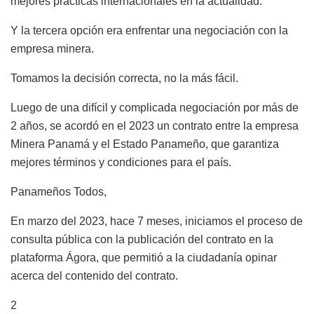
mejores prácticas internacionales en la actualidad.
Y la tercera opción era enfrentar una negociación con la
empresa minera.
Tomamos la decisión correcta, no la más fácil.
Luego de una difícil y complicada negociación por más de
2 años, se acordó en el 2023 un contrato entre la empresa
Minera Panamá y el Estado Panameño, que garantiza
mejores términos y condiciones para el país.
Panameños Todos,
En marzo del 2023, hace 7 meses, iniciamos el proceso de
consulta pública con la publicación del contrato en la
plataforma Ágora, que permitió a la ciudadanía opinar
acerca del contenido del contrato.
2