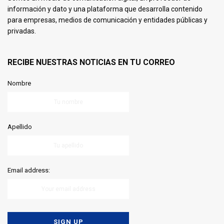
información y dato y una plataforma que desarrolla contenido
para empresas, medios de comunicación y entidades públicas y
privadas.
RECIBE NUESTRAS NOTICIAS EN TU CORREO
Nombre
Apellido
Email address: