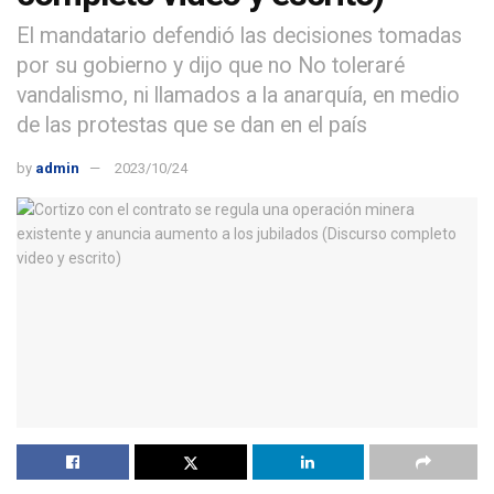
El mandatario defendió las decisiones tomadas
por su gobierno y dijo que no No toleraré
vandalismo, ni llamados a la anarquía, en medio
de las protestas que se dan en el país
by
admin
2023/10/24