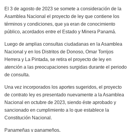
El 3 de agosto de 2023 se somete a consideración de la
Asamblea Nacional el proyecto de ley que contiene los
términos y condiciones, que ya eran de conocimiento
público, acordados entre el Estado y Minera Panamá.
Luego de amplias consultas ciudadanas en la Asamblea
Nacional y en los Distritos de Donoso, Omar Torrijos
Herrera y La Pintada, se retira el proyecto de ley en
atención a las preocupaciones surgidas durante el periodo
de consulta.
Una vez incorporados los aportes sugeridos, el proyecto
de contrato ley es presentado nuevamente a la Asamblea
Nacional en octubre de 2023, siendo éste aprobado y
sancionado en cumplimiento a lo que establece la
Constitución Nacional.
Panameñas y panameños,