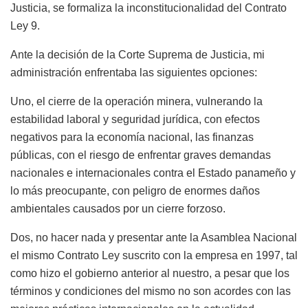
Justicia, se formaliza la inconstitucionalidad del Contrato
Ley 9.
Ante la decisión de la Corte Suprema de Justicia, mi
administración enfrentaba las siguientes opciones:
Uno, el cierre de la operación minera, vulnerando la
estabilidad laboral y seguridad jurídica, con efectos
negativos para la economía nacional, las finanzas
públicas, con el riesgo de enfrentar graves demandas
nacionales e internacionales contra el Estado panameño y
lo más preocupante, con peligro de enormes daños
ambientales causados por un cierre forzoso.
Dos, no hacer nada y presentar ante la Asamblea Nacional
el mismo Contrato Ley suscrito con la empresa en 1997, tal
como hizo el gobierno anterior al nuestro, a pesar que los
términos y condiciones del mismo no son acordes con las