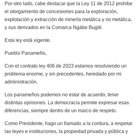
Por otro lado, cabe destacar que la Ley 11 de 2012 prohibe
el otorgamiento de concesiones para la exploración,
explotación y extracción de minería metálica y no metálica,
y sus derivados en la Comarca Ngäbe Buglé.
Esta ley está vigente.
Pueblo Panameño,
Con el contrato ley 406 de 2023 estamos resolviendo un
problema enorme, y sin precedentes, heredado por mi
administración.
Los panameños podemos no estar de acuerdo, tener
distintas opiniones. La democracia permite expresar esas
diferencias, siempre dentro de un marco de respeto.
Como Presidente, hago un llamado a la cordura, a respetar
las leyes e instituciones, la propiedad privada y pública y