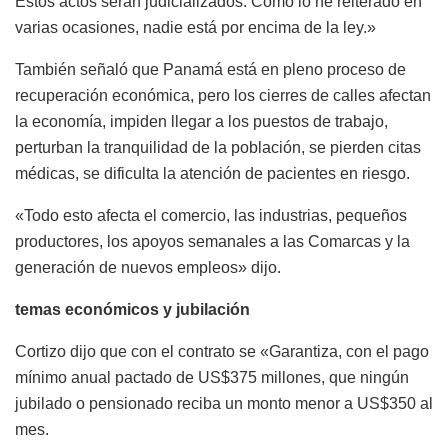
Estos actos serán judicializados. Como lo he reiterado en
varias ocasiones, nadie está por encima de la ley.»
También señaló que Panamá está en pleno proceso de
recuperación económica, pero los cierres de calles afectan
la economía, impiden llegar a los puestos de trabajo,
perturban la tranquilidad de la población, se pierden citas
médicas, se dificulta la atención de pacientes en riesgo.
«Todo esto afecta el comercio, las industrias, pequeños
productores, los apoyos semanales a las Comarcas y la
generación de nuevos empleos» dijo.
temas económicos y jubilación
Cortizo dijo que con el contrato se «Garantiza, con el pago
mínimo anual pactado de US$375 millones, que ningún
jubilado o pensionado reciba un monto menor a US$350 al
mes.