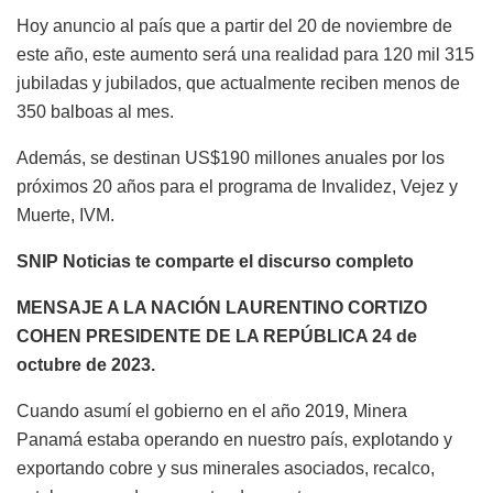
Hoy anuncio al país que a partir del 20 de noviembre de
este año, este aumento será una realidad para 120 mil 315
jubiladas y jubilados, que actualmente reciben menos de
350 balboas al mes.
Además, se destinan US$190 millones anuales por los
próximos 20 años para el programa de Invalidez, Vejez y
Muerte, IVM.
SNIP Noticias te comparte el discurso completo
MENSAJE A LA NACIÓN LAURENTINO CORTIZO
COHEN PRESIDENTE DE LA REPÚBLICA 24 de
octubre de 2023.
Cuando asumí el gobierno en el año 2019, Minera
Panamá estaba operando en nuestro país, explotando y
exportando cobre y sus minerales asociados, recalco,