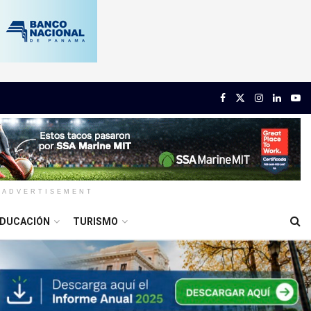
ADVERTISEMENT
DUCACIÓN
TURISMO