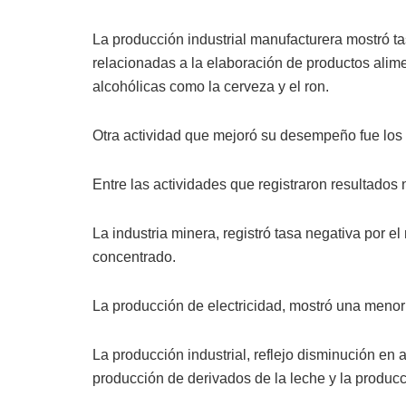
La producción industrial manufacturera mostró ta
relacionadas a la elaboración de productos alim
alcohólicas como la cerveza y el ron.
Otra actividad que mejoró su desempeño fue los 
Entre las actividades que registraron resultados 
La industria minera, registró tasa negativa por 
concentrado.
La producción de electricidad, mostró una menor 
La producción industrial, reflejo disminución e
producción de derivados de la leche y la produc