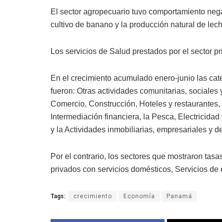
El sector agropecuario tuvo comportamiento nega
cultivo de banano y la producción natural de lech
Los servicios de Salud prestados por el sector pr
En el crecimiento acumulado enero-junio las cat
fueron: Otras actividades comunitarias, sociales
Comercio, Construcción, Hoteles y restaurantes
Intermediación financiera, la Pesca, Electricidad
y la Actividades inmobiliarias, empresariales y de
Por el contrario, los sectores que mostraron ta
privados con servicios domésticos, Servicios de 
Tags:
crecimiento
Economía
Panamá