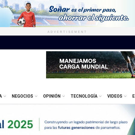
ADVERTISEMENT
A
NEGOCIOS
OPINIÓN
TECNOLOGÍA
VIDEOS
E