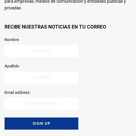
para empresas, medios de comunicación y entidades públicas y
privadas.
RECIBE NUESTRAS NOTICIAS EN TU CORREO
Nombre
Apellido
Email address: