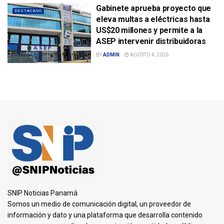
Gabinete aprueba proyecto que
DESTACADO
eleva multas a eléctricas hasta
US$20 millones y permite a la
ASEP intervenir distribuidoras
BY
ADMIN
AGOSTO 4, 2026
SNIP Noticias Panamá
Somos un medio de comunicación digital, un proveedor de
información y dato y una plataforma que desarrolla contenido