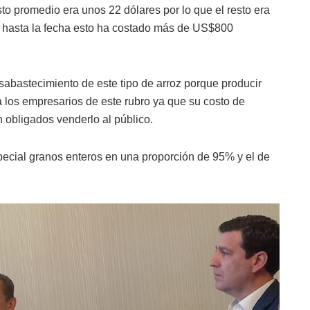
sto promedio era unos 22 dólares por lo que el resto era
hasta la fecha esto ha costado más de US$800
sabastecimiento de este tipo de arroz porque producir
ra los empresarios de este rubro ya que su costo de
 obligados venderlo al público.
pecial granos enteros en una proporción de 95% y el de