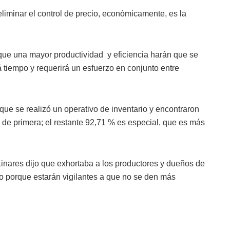
liminar el control de precio, económicamente, es la
ue una mayor productividad y eficiencia harán que se
 tiempo y requerirá un esfuerzo en conjunto entre
e se realizó un operativo de inventario y encontraron
 de primera; el restante 92,71 % es especial, que es más
Linares dijo que exhortaba a los productores y dueños de
o porque estarán vigilantes a que no se den más