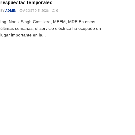
respuestas temporales
BY
ADMIN
AGOSTO 5, 2026
0
Ing. Nanik Singh Castillero, MEEM, MRE En estas
últimas semanas, el servicio eléctrico ha ocupado un
lugar importante en la...