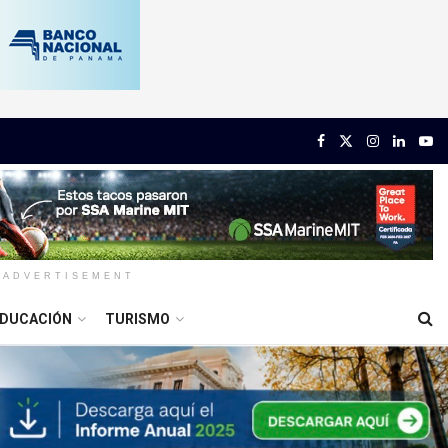
ADVERTISEMENT
DUCACIÓN
TURISMO