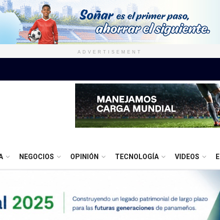
ADVERTISEMENT
A
NEGOCIOS
OPINIÓN
TECNOLOGÍA
VIDEOS
E