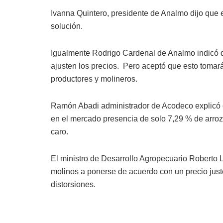
Ivanna Quintero, presidente de Analmo dijo que e
solución.
Igualmente Rodrigo Cardenal de Analmo indicó q
ajusten los precios. Pero aceptó que esto tomará
productores y molineros.
Ramón Abadi administrador de Acodeco explicó qu
en el mercado presencia de solo 7,29 % de arroz
caro.
El ministro de Desarrollo Agropecuario Roberto 
molinos a ponerse de acuerdo con un precio just
distorsiones.