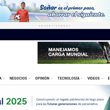
ADVERTISEMENT
A
NEGOCIOS
OPINIÓN
TECNOLOGÍA
VIDEOS
E