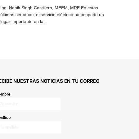
Ing. Nanik Singh Castillero, MEEM, MRE En estas
últimas semanas, el servicio eléctrico ha ocupado un
lugar importante en la...
ECIBE NUESTRAS NOTICIAS EN TU CORREO
ombre
ellido