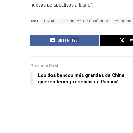
nuevas perspectivas a futuro”.
Tags:
CCIAP
crecimiento económico
empresar
Share
198
Tw
Previous Post
Los dos bancos más grandes de China
quieren tener presencia en Panamá