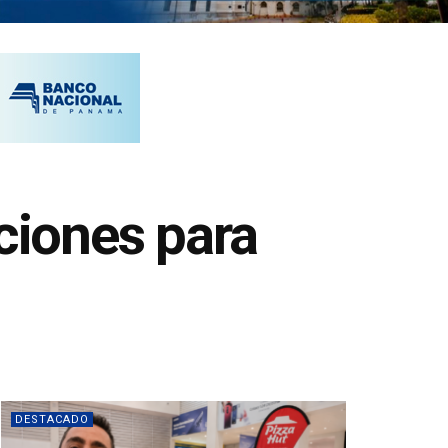
ciones para
DESTACADO