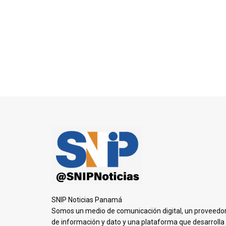
SNIP Noticias Panamá
Somos un medio de comunicación digital, un proveedo
de información y dato y una plataforma que desarrolla