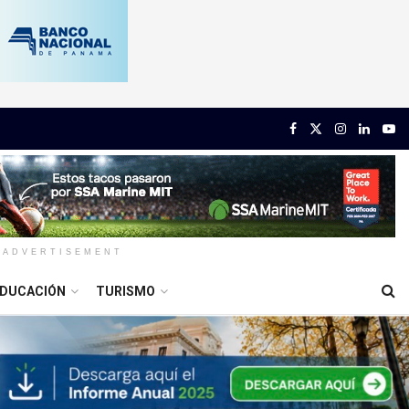
ADVERTISEMENT
DUCACIÓN
TURISMO