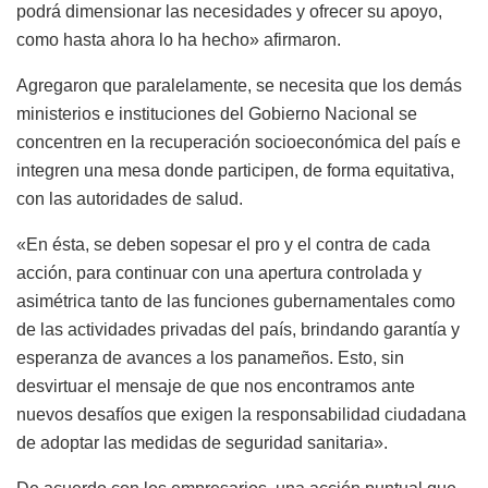
podrá dimensionar las necesidades y ofrecer su apoyo,
como hasta ahora lo ha hecho» afirmaron.
Agregaron que paralelamente, se necesita que los demás
ministerios e instituciones del Gobierno Nacional se
concentren en la recuperación socioeconómica del país e
integren una mesa donde participen, de forma equitativa,
con las autoridades de salud.
«En ésta, se deben sopesar el pro y el contra de cada
acción, para continuar con una apertura controlada y
asimétrica tanto de las funciones gubernamentales como
de las actividades privadas del país, brindando garantía y
esperanza de avances a los panameños. Esto, sin
desvirtuar el mensaje de que nos encontramos ante
nuevos desafíos que exigen la responsabilidad ciudadana
de adoptar las medidas de seguridad sanitaria».