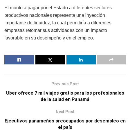
El monto a pagar por el Estado a diferentes sectores
productivos nacionales representa una inyección
importante de liquidez, la cual permitiría a diferentes
empresas retomar sus actividades con un impacto
favorable en su desempeño y en el empleo.
Previous Post
Uber ofrece 7 mil viajes gratis para los profesionales
de la salud en Panamá
Next Post
Ejecutivos panameños preocupados por desempleo en
el país