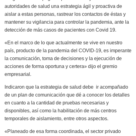
autoridades de salud una estrategia ágil y proactiva de
aislar a estas personas, rastrear los contactos de éstas y
mantener su vigilancia para controlar la pandemia, ante la
detección de más casos de pacientes con Covid 19.
«En el marco de lo que actualmente se vive en nuestro
país, producto de la pandemia del COVID-19, es imperante
la comunicación, toma de decisiones y la ejecución de
acciones de forma oportuna y certera» dijo el gremio
empresarial.
Indicaron que la estrategia de salud debe ir acompañado
de un plan de comunicación que dé a conocer los detalles
en cuanto a la cantidad de pruebas necesarias y
disponibles, así como la habilitación de más centros
temporales de aislamiento, entre otros aspectos.
«Planeado de esa forma coordinada, el sector privado