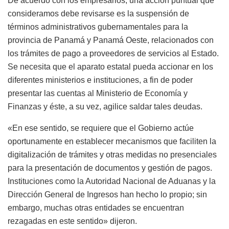
De acuerdo con los empresarios, una acción puntual que
consideramos debe revisarse es la suspensión de
términos administrativos gubernamentales para la
provincia de Panamá y Panamá Oeste, relacionados con
los trámites de pago a proveedores de servicios al Estado.
Se necesita que el aparato estatal pueda accionar en los
diferentes ministerios e instituciones, a fin de poder
presentar las cuentas al Ministerio de Economía y
Finanzas y éste, a su vez, agilice saldar tales deudas.
«En ese sentido, se requiere que el Gobierno actúe
oportunamente en establecer mecanismos que faciliten la
digitalización de trámites y otras medidas no presenciales
para la presentación de documentos y gestión de pagos.
Instituciones como la Autoridad Nacional de Aduanas y la
Dirección General de Ingresos han hecho lo propio; sin
embargo, muchas otras entidades se encuentran
rezagadas en este sentido» dijeron.