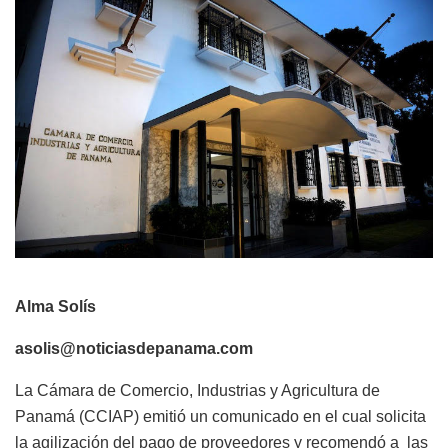
Alma Solís
asolis@noticiasdepanama.com
La Cámara de Comercio, Industrias y Agricultura de
Panamá (CCIAP) emitió un comunicado en el cual solicita
la agilización del pago de proveedores y recomendó a las