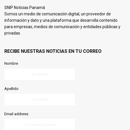
SNIP Noticias Panamá
Somos un medio de comunicación digital, un proveedor de
información y dato y una plataforma que desarrolla contenido
para empresas, medios de comunicación y entidades públicas y
privadas.
RECIBE NUESTRAS NOTICIAS EN TU CORREO
Nombre
Apellido
Email address: