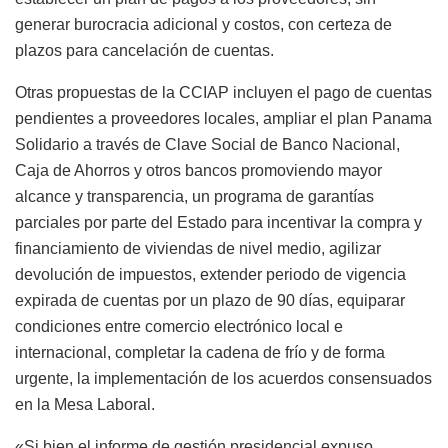
generar burocracia adicional y costos, con certeza de
plazos para cancelación de cuentas.
Otras propuestas de la CCIAP incluyen el pago de cuentas
pendientes a proveedores locales, ampliar el plan Panama
Solidario a través de Clave Social de Banco Nacional,
Caja de Ahorros y otros bancos promoviendo mayor
alcance y transparencia, un programa de garantías
parciales por parte del Estado para incentivar la compra y
financiamiento de viviendas de nivel medio, agilizar
devolución de impuestos, extender periodo de vigencia
expirada de cuentas por un plazo de 90 días, equiparar
condiciones entre comercio electrónico local e
internacional, completar la cadena de frío y de forma
urgente, la implementación de los acuerdos consensuados
en la Mesa Laboral.
«Si bien el informe de gestión presidencial expuso