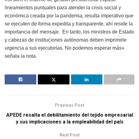
lineamientos puntuales para atender la crisis social y
económica creada por la pandemia, resulta imperativo que
se ejecuten de forma expedita y transparente, ahí reside la
importancia del mensaje. En tanto, los ministros de Estado
y cabezas de instituciones autónomas deben imprimirle
urgencia a sus ejecutorías. No podemos esperar más»
señala la nota.
Previous Post
APEDE resalta el debilitamiento del tejido empresarial
y sus implicaciones a la empleabilidad del país
Next Post