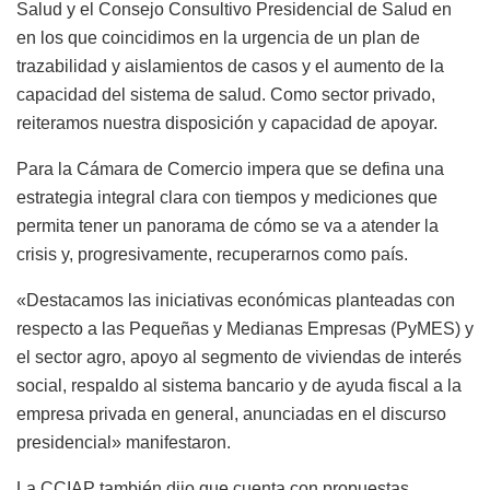
Salud y el Consejo Consultivo Presidencial de Salud en
en los que coincidimos en la urgencia de un plan de
trazabilidad y aislamientos de casos y el aumento de la
capacidad del sistema de salud. Como sector privado,
reiteramos nuestra disposición y capacidad de apoyar.
Para la Cámara de Comercio impera que se defina una
estrategia integral clara con tiempos y mediciones que
permita tener un panorama de cómo se va a atender la
crisis y, progresivamente, recuperarnos como país.
«Destacamos las iniciativas económicas planteadas con
respecto a las Pequeñas y Medianas Empresas (PyMES) y
el sector agro, apoyo al segmento de viviendas de interés
social, respaldo al sistema bancario y de ayuda fiscal a la
empresa privada en general, anunciadas en el discurso
presidencial» manifestaron.
La CCIAP también dijo que cuenta con propuestas