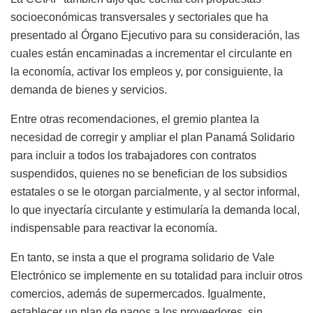
socioeconómicas transversales y sectoriales que ha
presentado al Órgano Ejecutivo para su consideración, las
cuales están encaminadas a incrementar el circulante en
la economía, activar los empleos y, por consiguiente, la
demanda de bienes y servicios.
Entre otras recomendaciones, el gremio plantea la
necesidad de corregir y ampliar el plan Panamá Solidario
para incluir a todos los trabajadores con contratos
suspendidos, quienes no se benefician de los subsidios
estatales o se le otorgan parcialmente, y al sector informal,
lo que inyectaría circulante y estimularía la demanda local,
indispensable para reactivar la economía.
En tanto, se insta a que el programa solidario de Vale
Electrónico se implemente en su totalidad para incluir otros
comercios, además de supermercados. Igualmente,
establecer un plan de pagos a los proveedores, sin