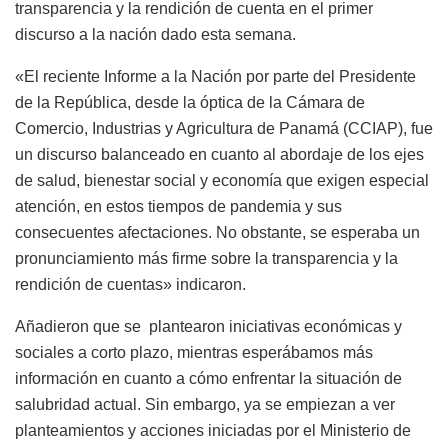
transparencia y la rendición de cuenta en el primer
discurso a la nación dado esta semana.
«El reciente Informe a la Nación por parte del Presidente
de la República, desde la óptica de la Cámara de
Comercio, Industrias y Agricultura de Panamá (CCIAP), fue
un discurso balanceado en cuanto al abordaje de los ejes
de salud, bienestar social y economía que exigen especial
atención, en estos tiempos de pandemia y sus
consecuentes afectaciones. No obstante, se esperaba un
pronunciamiento más firme sobre la transparencia y la
rendición de cuentas» indicaron.
Añadieron que se plantearon iniciativas económicas y
sociales a corto plazo, mientras esperábamos más
información en cuanto a cómo enfrentar la situación de
salubridad actual. Sin embargo, ya se empiezan a ver
planteamientos y acciones iniciadas por el Ministerio de