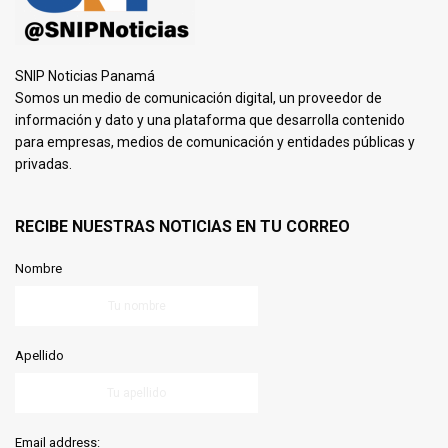
SNIP Noticias Panamá
Somos un medio de comunicación digital, un proveedor de
información y dato y una plataforma que desarrolla contenido
para empresas, medios de comunicación y entidades públicas y
privadas.
RECIBE NUESTRAS NOTICIAS EN TU CORREO
Nombre
Apellido
Email address: