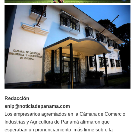
Redacción
snip@noticiadepanama.com
Los empresarios agremiados en la Cámara de Comercio
Industrias y Agricultura de Panamá afirmaron que
esperaban un pronunciamiento más firme sobre la