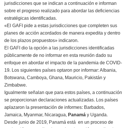
jurisdicciones que se indican a continuación e informan
sobre el progreso realizado para abordar las deficiencias
estratégicas identificadas.
«El GAFI pide a estas jurisdicciones que completen sus
planes de acción acordados de manera expedita y dentro
de los plazos propuestos» indicaron.
El GAFI dio la opción a las jurisdicciones identificadas
públicamente de no informar en esta reunión dado su
enfoque en abordar el impacto de la pandemia de COVID-
19. Los siguientes países optaron por informar: Albania,
Botswana, Camboya, Ghana, Mauricio, Pakistán y
Zimbabwe.
Igualmente señalan que para estos países, a continuación
se proporcionan declaraciones actualizadas. Los países
aplazaron la presentación de informes: Barbados,
Jamaica, Myanmar, Nicaragua,
Panamá
y Uganda.
Desde junio de 2019, Panamá está en un proceso de