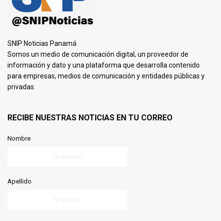
SNIP Noticias Panamá
Somos un medio de comunicación digital, un proveedor de
información y dato y una plataforma que desarrolla contenido
para empresas, medios de comunicación y entidades públicas y
privadas.
RECIBE NUESTRAS NOTICIAS EN TU CORREO
Nombre
Apellido