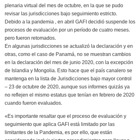
plenaria virtual del mes de octubre, en la que se pudo
revisar las jurisdicciones bajo seguimiento estricto.
Debido a la pandemia , en abril GAFI decidió suspende los
procesos de evaluación por un período de cuatro meses.
pero fueron retomados.
En algunas jurisdicciones se actualizó la declaración y en
otras, como el caso de Panamá, no se muestran cambios
en la declaración del mes de junio 2020, con la excepción
de Islandia y Mongolia. Esto hace que el país canalero se
mantenga en la lista de Jurisdicciones bajo mayor control
– 23 de octubre de 2020, aunque sus informes quizás ya
no reflejen el mismo estatus que tenían en febrero de 2020
cuando fueron evaluados.
«Es importante resaltar que el proceso de evaluación y
seguimiento que aplica GAFI está limitado por las
limitantes de la Pandemia, es por ello, que están