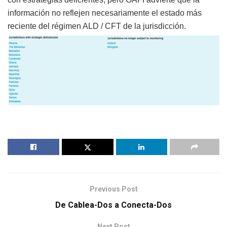
información no reflejen necesariamente el estado más
reciente del régimen ALD / CFT de la jurisdicción.
Previous Post
De Cablea-Dos a Conecta-Dos
Next Post