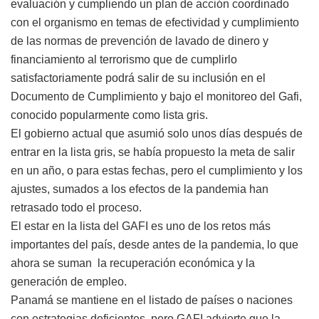
evaluación y cumpliendo un plan de acción coordinado
con el organismo en temas de efectividad y cumplimiento
de las normas de prevención de lavado de dinero y
financiamiento al terrorismo que de cumplirlo
satisfactoriamente podrá salir de su inclusión en el
Documento de Cumplimiento y bajo el monitoreo del Gafi,
conocido popularmente como lista gris.
El gobierno actual que asumió solo unos días después de
entrar en la lista gris, se había propuesto la meta de salir
en un año, o para estas fechas, pero el cumplimiento y los
ajustes, sumados a los efectos de la pandemia han
retrasado todo el proceso.
El estar en la lista del GAFI es uno de los retos más
importantes del país, desde antes de la pandemia, lo que
ahora se suman la recuperación económica y la
generación de empleo.
Panamá se mantiene en el listado de países o naciones
con estrategias deficientes, pero GAFI advierte que la