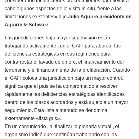
considerando incluir ciertos procedimientos para llevar a
cabo algunos aspectos de la visita in-situ, frente a las
limitaciones existentes» dijo
Julio Aguirre presidente de
Aguirre & Schwarz
.
Las jurisdicciones bajo mayor supervisión están
trabajando activamente con el GAFI para abordar las
deficiencias estratégicas en sus regímenes para
contrarrestar el lavado de dinero, el financiamiento del
terrorismo y el financiamiento de la proliferación. Cuando
el GAFI coloca una jurisdicción bajo un mayor control,
significa que el país se ha comprometido a resolver
rápidamente las deficiencias estratégicas identificadas
dentro de los plazos acordados y está sujeto a un mayor
seguimiento. Esta lista a menudo se denomina
externamente «lista gris».
En un comunicado , al finalizar la plenaria virtual , el
organismo indicó que continúan trabajando con las