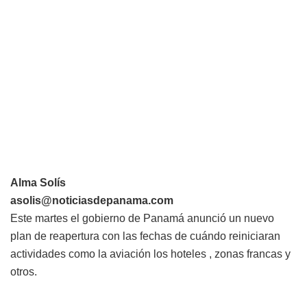
Alma Solís
asolis@noticiasdepanama.com
Este martes el gobierno de Panamá anunció un nuevo
plan de reapertura con las fechas de cuándo reiniciaran
actividades como la aviación los hoteles , zonas francas y
otros.