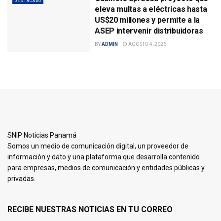
DESTACADO
eleva multas a eléctricas hasta
US$20 millones y permite a la
ASEP intervenir distribuidoras
BY
ADMIN
AGOSTO 4, 2026
SNIP Noticias Panamá
Somos un medio de comunicación digital, un proveedor de
información y dato y una plataforma que desarrolla contenido
para empresas, medios de comunicación y entidades públicas y
privadas.
RECIBE NUESTRAS NOTICIAS EN TU CORREO