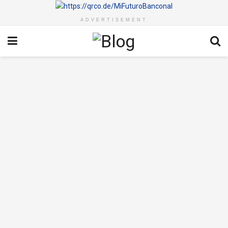
ADVERTISEMENT