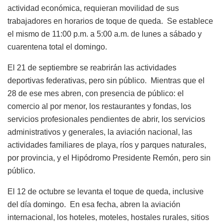
actividad económica, requieran movilidad de sus
trabajadores en horarios de toque de queda.
Se establece
el mismo de 11:00 p.m. a 5:00 a.m. de lunes a sábado y
cuarentena total el domingo.
El 21 de septiembre se reabrirán las actividades
deportivas federativas, pero sin público.
Mientras que el
28 de ese mes abren, con presencia de público: el
comercio al por menor, los restaurantes y fondas, los
servicios profesionales pendientes de abrir, los servicios
administrativos y generales, la aviación nacional, las
actividades familiares de playa, ríos y parques naturales,
por provincia, y el Hipódromo Presidente Remón, pero sin
público.
El 12 de octubre se levanta el toque de queda, inclusive
del día domingo.
En esa fecha, abren la aviación
internacional, los hoteles, moteles, hostales rurales, sitios