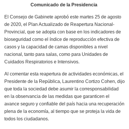
Comunicado de la Presidencia
El Consejo de Gabinete aprobó este martes 25 de agosto
de 2020, el Plan Actualizado de Reapertura Nacional-
Provincial, que se adopta con base en los indicadores de
bioseguridad como el índice de reproducción efectiva de
casos y la capacidad de camas disponibles a nivel
nacional, tanto para salas, como para Unidades de
Cuidados Respiratorios e Intensivos.
Al comentar esta reapertura de actividades económicas, el
Presidente de la República, Laurentino Cortizo Cohen, dijo
que toda la sociedad debe asumir la corresponsabilidad
en la observancia de las medidas que garanticen el
avance seguro y confiable del país hacia una recuperación
plena de la economía, al tiempo que se proteja la vida de
todos los ciudadanos.