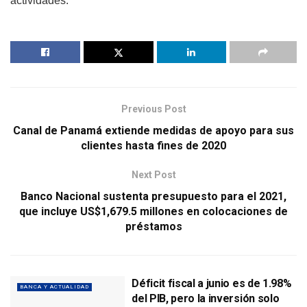
actividades.
Previous Post
Canal de Panamá extiende medidas de apoyo para sus
clientes hasta fines de 2020
Next Post
Banco Nacional sustenta presupuesto para el 2021,
que incluye US$1,679.5 millones en colocaciones de
préstamos
Déficit fiscal a junio es de 1.98%
BANCA Y ACTUALIDAD
del PIB, pero la inversión solo