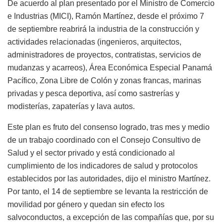
De acuerdo al plan presentado por el Ministro de Comercio
e Industrias (MICI), Ramón Martínez, desde el próximo 7
de septiembre reabrirá la industria de la construcción y
actividades relacionadas (ingenieros, arquitectos,
administradores de proyectos, contratistas, servicios de
mudanzas y acarreos), Área Económica Especial Panamá
Pacífico, Zona Libre de Colón y zonas francas, marinas
privadas y pesca deportiva, así como sastrerías y
modisterías, zapaterías y lava autos.
Este plan es fruto del consenso logrado, tras mes y medio
de un trabajo coordinado con el Consejo Consultivo de
Salud y el sector privado y está condicionado al
cumplimiento de los indicadores de salud y protocolos
establecidos por las autoridades, dijo el ministro Martínez.
Por tanto, el 14 de septiembre se levanta la restricción de
movilidad por género y quedan sin efecto los
salvoconductos, a excepción de las compañías que, por su