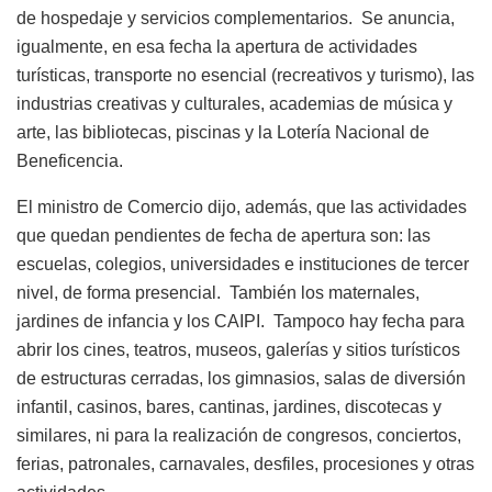
de hospedaje y servicios complementarios.
Se anuncia,
igualmente, en esa fecha la apertura de actividades
turísticas, transporte no esencial (recreativos y turismo), las
industrias creativas y culturales, academias de música y
arte, las bibliotecas, piscinas y la Lotería Nacional de
Beneficencia.
El ministro de Comercio dijo, además, que las actividades
que quedan pendientes de fecha de apertura son: las
escuelas, colegios, universidades e instituciones de tercer
nivel, de forma presencial.
También los maternales,
jardines de infancia y los CAIPI.
Tampoco hay fecha para
abrir los cines, teatros, museos, galerías y sitios turísticos
de estructuras cerradas, los gimnasios, salas de diversión
infantil, casinos, bares, cantinas, jardines, discotecas y
similares, ni para la realización de congresos, conciertos,
ferias, patronales, carnavales, desfiles, procesiones y otras