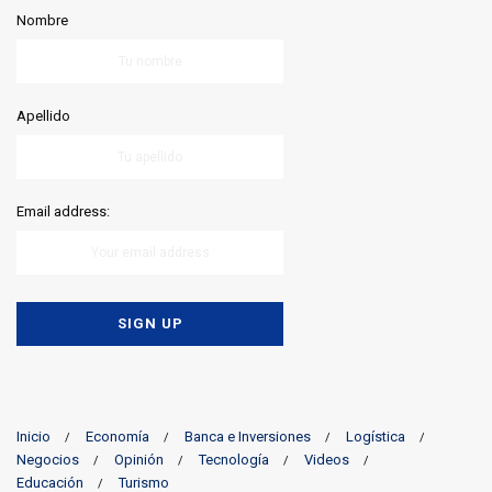
Nombre
Apellido
Email address:
Inicio
Economía
Banca e Inversiones
Logística
Negocios
Opinión
Tecnología
Videos
Educación
Turismo