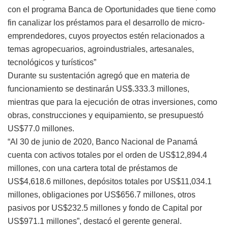
con el programa Banca de Oportunidades que tiene como
fin canalizar los préstamos para el desarrollo de micro-
emprendedores, cuyos proyectos estén relacionados a
temas agropecuarios, agroindustriales, artesanales,
tecnológicos y turísticos”
Durante su sustentación agregó que en materia de
funcionamiento se destinarán US$.333.3 millones,
mientras que para la ejecución de otras inversiones, como
obras, construcciones y equipamiento, se presupuestó
US$77.0 millones.
“Al 30 de junio de 2020, Banco Nacional de Panamá
cuenta con activos totales por el orden de US$12,894.4
millones, con una cartera total de préstamos de
US$4,618.6 millones, depósitos totales por US$11,034.1
millones, obligaciones por US$656.7 millones, otros
pasivos por US$232.5 millones y fondo de Capital por
US$971.1 millones”, destacó el gerente general.