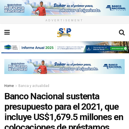
ADVERTISEMENT
Home
Banca y actualidad
Banco Nacional sustenta
presupuesto para el 2021, que
incluye US$1,679.5 millones en
colocaciones de préstamos