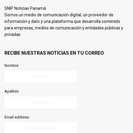
SNIP Noticias Panamá
Somos un medio de comunicación digital, un proveedor de
información y dato y una plataforma que desarrolla contenido
para empresas, medios de comunicación y entidades públicas y
privadas.
RECIBE NUESTRAS NOTICIAS EN TU CORREO
Nombre
Apellido
Email address: