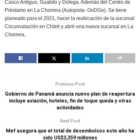
Casco Antiguo, Guabito y Dolega. Además del Centro de
Préstamo en La Chorrera (Autopista- OnDGo). Se tiene
planeado para el 2021, hacer la reubicación de la sucursal
Circunvalación en Chitré y abrir una nueva sucursal en La
Chorrera.
Previous Post
Gobierno de Panamá anuncia nuevo plan de reapertura
incluye aviación, hoteles, fin de toque queda y otras
actividades
Next Post
Mef asegura que el total de desembolsos este año ha
sido US$3,359 millones