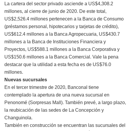
La cartera del sector privado asciende a US$4,308.2
millones, al cierre de junio de 2020. De este total,
US$2,526.4 millones pertenecen a la Banca de Consumo
(préstamos personal, hipotecarios y tarjetas de crédito),
US$612.4 millones a la Banca Agropecuaria, US$430.7
millones a la Banca de Instituciones Financiera y
Proyectos, US$588.1 millones a la Banca Corporativa y
US$150.6 millones a la Banca Comercial. Vale la pena
destacar que la utilidad a esta fecha es de US$76.0
millones.
Nuevas sucursales
En el tercer trimestre de 2020, Banconal tiene
contemplado la apertura de una nueva sucursal en
Penonomé (Sorpresas Mall). También prevé, a largo plazo,
la reubicación de las sedes de La Concepción y
Changuinola.
También en construcción se encuentran las sucursales del