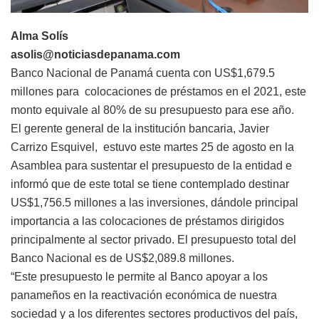
Alma Solís
asolis@noticiasdepanama.com
Banco Nacional de Panamá cuenta con US$1,679.5
millones para colocaciones de préstamos en el 2021, este
monto equivale al 80% de su presupuesto para ese año.
El gerente general de la institución bancaria, Javier
Carrizo Esquivel, estuvo este martes 25 de agosto en la
Asamblea para sustentar el presupuesto de la entidad e
informó que de este total se tiene contemplado destinar
US$1,756.5 millones a las inversiones, dándole principal
importancia a las colocaciones de préstamos dirigidos
principalmente al sector privado. El presupuesto total del
Banco Nacional es de US$2,089.8 millones.
“Este presupuesto le permite al Banco apoyar a los
panameños en la reactivación económica de nuestra
sociedad y a los diferentes sectores productivos del país,