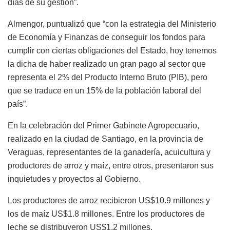
días de su gestión”.
Almengor, puntualizó que “con la estrategia del Ministerio
de Economía y Finanzas de conseguir los fondos para
cumplir con ciertas obligaciones del Estado, hoy tenemos
la dicha de haber realizado un gran pago al sector que
representa el 2% del Producto Interno Bruto (PIB), pero
que se traduce en un 15% de la población laboral del
país”.
En la celebración del Primer Gabinete Agropecuario,
realizado en la ciudad de Santiago, en la provincia de
Veraguas, representantes de la ganadería, acuicultura y
productores de arroz y maíz, entre otros, presentaron sus
inquietudes y proyectos al Gobierno.
Los productores de arroz recibieron US$10.9 millones y
los de maíz US$1.8 millones. Entre los productores de
leche se distribuyeron US$1.2 millones.