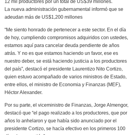
12 mil productores por un total de US$39 millones.
La nueva administración gubernamental informó que se
adeudan más de US$1,200 millones
“Me siento honrado de pertenecer a este sector. En el día
de hoy, cumpliendo compromisos adquiridos con ustedes,
estamos aquí para cancelar deuda pendiente de años
atrás. Y no es que estamos haciendo un favor, ese es
nuestro deber, se está haciendo justicia a los productores
del país”, destacó el presidente Laurentizo Nito Cortizo,
quien estuvo acompañado de varios ministros de Estado,
entre ellos, el ministro de Economia y Finanzas (MEF),
Héctor Alexander.
Por su parte, el viceministro de Finanzas, Jorge Almengor,
destacó que “el pago realizado a los productores, que por
años lo anhelaron y que había sido anunciado por el
presidente Cortizo, se hacía efectivo en los primeros 100