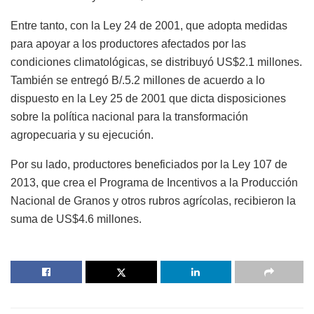
Entre tanto, con la Ley 24 de 2001, que adopta medidas
para apoyar a los productores afectados por las
condiciones climatológicas, se distribuyó US$2.1 millones.
También se entregó B/.5.2 millones de acuerdo a lo
dispuesto en la Ley 25 de 2001 que dicta disposiciones
sobre la política nacional para la transformación
agropecuaria y su ejecución.
Por su lado, productores beneficiados por la Ley 107 de
2013, que crea el Programa de Incentivos a la Producción
Nacional de Granos y otros rubros agrícolas, recibieron la
suma de US$4.6 millones.