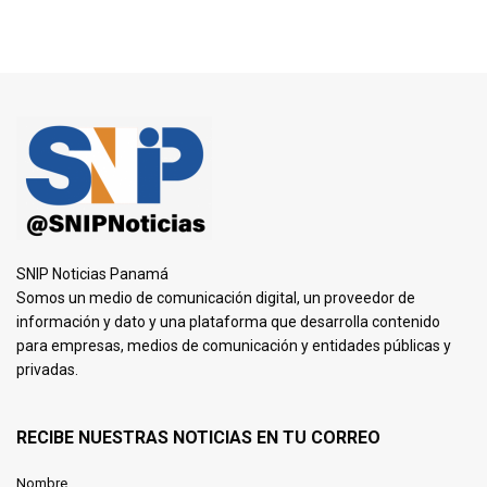
SNIP Noticias Panamá
Somos un medio de comunicación digital, un proveedor de
información y dato y una plataforma que desarrolla contenido
para empresas, medios de comunicación y entidades públicas y
privadas.
RECIBE NUESTRAS NOTICIAS EN TU CORREO
Nombre