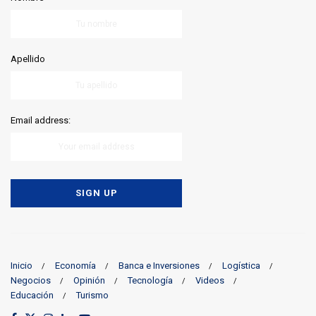
Apellido
Email address:
Inicio
Economía
Banca e Inversiones
Logística
Negocios
Opinión
Tecnología
Videos
Educación
Turismo