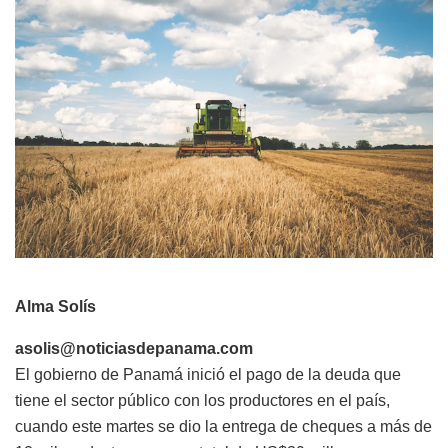
Alma Solís
asolis@noticiasdepanama.com
El gobierno de Panamá inició el pago de la deuda que
tiene el sector público con los productores en el país,
cuando este martes se dio la entrega de cheques a más de