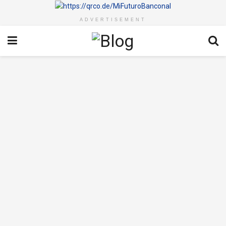
ADVERTISEMENT