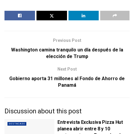
Previous Post
Washington camina tranquilo un día después de la
elección de Trump
Next Post
Gobierno aporta 31 millones al Fondo de Ahorro de
Panamá
Discussion about this post
Entrevista Exclusiva Pizza Hut
DESTACADO
planea abrir entre 8 y 10