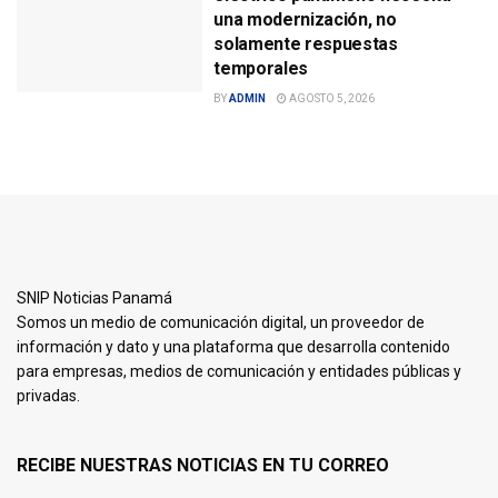
una modernización, no
solamente respuestas
temporales
BY
ADMIN
AGOSTO 5, 2026
SNIP Noticias Panamá
Somos un medio de comunicación digital, un proveedor de
información y dato y una plataforma que desarrolla contenido
para empresas, medios de comunicación y entidades públicas y
privadas.
RECIBE NUESTRAS NOTICIAS EN TU CORREO