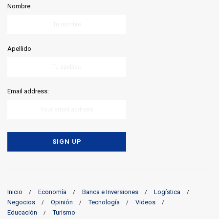
Nombre
Apellido
Email address:
Inicio
Economía
Banca e Inversiones
Logística
Negocios
Opinión
Tecnología
Videos
Educación
Turismo