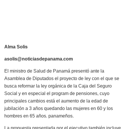
Alma Solis
asolis@noticiasdepanama.com
El ministro de Salud de Panamá presentó ante la
Asamblea de Diputados el proyecto de ley con el que se
busca reformar la ley orgánica de la Caja del Seguro
Social y en especial el program de pensiones, cuyo
principales cambios está el aumento de la edad de
jubilación a 3 años quedando las mujeres en 60 y los
hombres en 65 años. panameños.
La propuesta presentada por el ejecutivo también incluye