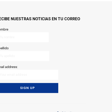
ECIBE NUESTRAS NOTICIAS EN TU CORREO
ombre
ellido
ail address: