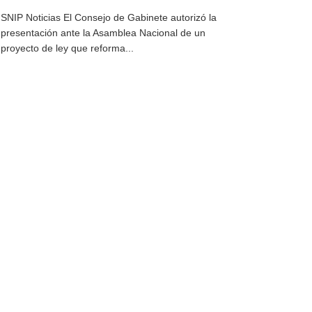
SNIP Noticias El Consejo de Gabinete autorizó la
presentación ante la Asamblea Nacional de un
proyecto de ley que reforma...