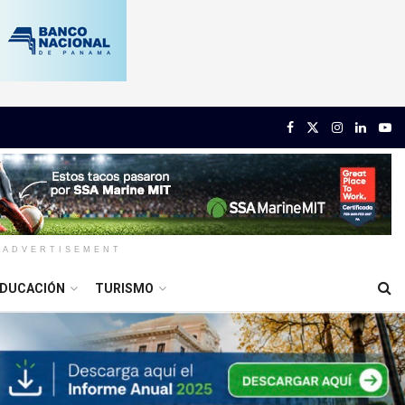
ADVERTISEMENT
DUCACIÓN
TURISMO