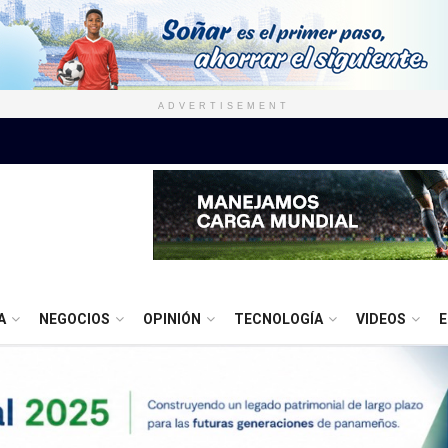
ADVERTISEMENT
A
NEGOCIOS
OPINIÓN
TECNOLOGÍA
VIDEOS
E