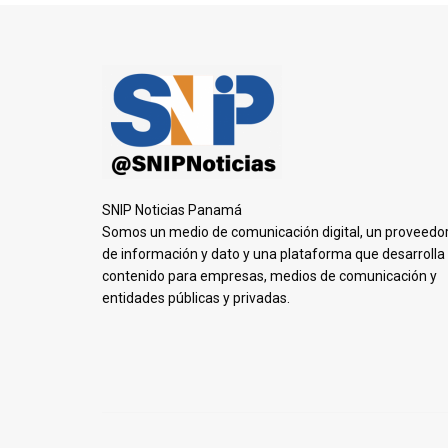
SNIP Noticias Panamá
Somos un medio de comunicación digital, un proveedo
de información y dato y una plataforma que desarrolla
contenido para empresas, medios de comunicación y
entidades públicas y privadas.