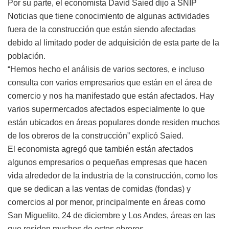
Por su parte, el economista David Saied dijo a SNIP
Noticias que tiene conocimiento de algunas actividades
fuera de la construcción que están siendo afectadas
debido al limitado poder de adquisición de esta parte de la
población.
“Hemos hecho el análisis de varios sectores, e incluso
consulta con varios empresarios que están en el área de
comercio y nos ha manifestado que están afectados. Hay
varios supermercados afectados especialmente lo que
están ubicados en áreas populares donde residen muchos
de los obreros de la construcción” explicó Saied.
El economista agregó que también están afectados
algunos empresarios o pequeñas empresas que hacen
vida alrededor de la industria de la construcción, como los
que se dedican a las ventas de comidas (fondas) y
comercios al por menor, principalmente en áreas como
San Miguelito, 24 de diciembre y Los Andes, áreas en las
que residen muchos de estos obreros.