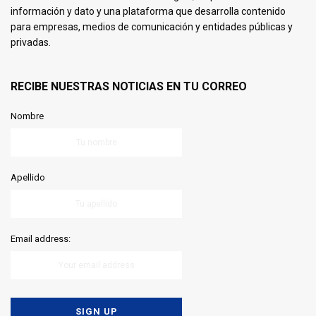
información y dato y una plataforma que desarrolla contenido
para empresas, medios de comunicación y entidades públicas y
privadas.
RECIBE NUESTRAS NOTICIAS EN TU CORREO
Nombre
Apellido
Email address: