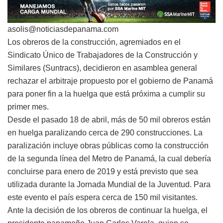
asolis@noticiasdepanama.com
Los obreros de la construcción, agremiados en el
Sindicato Único de Trabajadores de la Construcción y
Similares (Suntracs), decidieron en asamblea general
rechazar el arbitraje propuesto por el gobierno de Panamá
para poner fin a la huelga que está próxima a cumplir su
primer mes.
Desde el pasado 18 de abril, más de 50 mil obreros están
en huelga paralizando cerca de 290 construcciones. La
paralización incluye obras públicas como la construcción
de la segunda línea del Metro de Panamá, la cual debería
concluirse para enero de 2019 y está previsto que sea
utilizada durante la Jornada Mundial de la Juventud. Para
este evento el país espera cerca de 150 mil visitantes.
Ante la decisión de los obreros de continuar la huelga, el