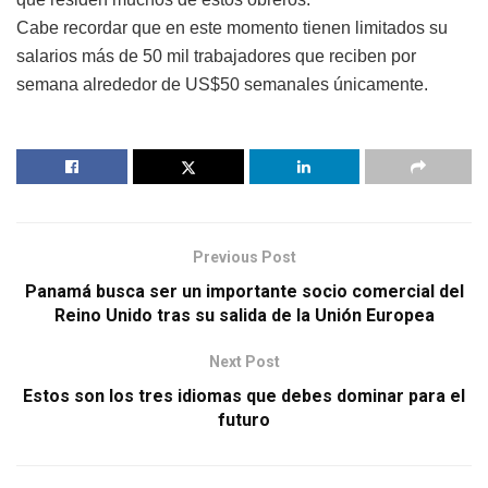
Cabe recordar que en este momento tienen limitados su
salarios más de 50 mil trabajadores que reciben por
semana alrededor de US$50 semanales únicamente.
Previous Post
Panamá busca ser un importante socio comercial del
Reino Unido tras su salida de la Unión Europea
Next Post
Estos son los tres idiomas que debes dominar para el
futuro