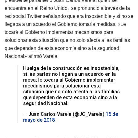
presidente panameño Juan Carlos Varela, quien se
encuentra en el Reino Unido, se pronunció a través de la
red social Twitter señalando que era insostenible y si no se
llegaba a un acuerdo el Gobierno tomaría medidas. «Le
tocará al Gobierno implementar mecanismos para
solucionar esta situación que no solo afecta a las familias
que dependen de esta economía sino a la seguridad
Nacional» afirmó Varela.
Huelga de la construcción es insostenible,
si las partes no llegan a un acuerdo en la
mesa, le tocará al Gobierno implementar
mecanismos para solucionar esta
situación que no solo afecta a las familias
que dependen de esta economía sino a la
seguridad Nacional.
— Juan Carlos Varela (@JC_Varela)
15 de
mayo de 2018