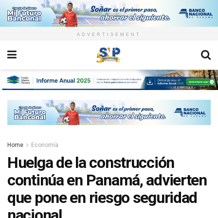
ADVERTISEMENT
Home
Economía
Huelga de la construcción
continúa en Panamá, advierten
que pone en riesgo seguridad
nacional