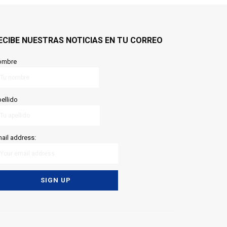
ECIBE NUESTRAS NOTICIAS EN TU CORREO
ombre
ellido
ail address: