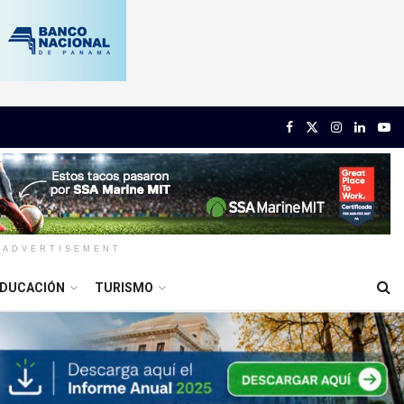
ADVERTISEMENT
DUCACIÓN
TURISMO