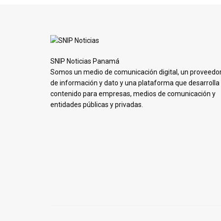
SNIP Noticias Panamá
Somos un medio de comunicación digital, un proveedo
de información y dato y una plataforma que desarrolla
contenido para empresas, medios de comunicación y
entidades públicas y privadas.