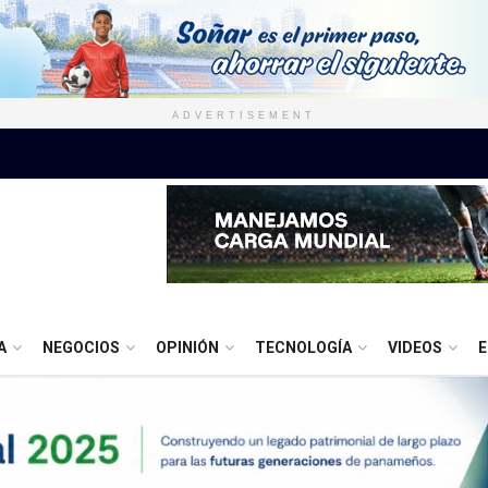
ADVERTISEMENT
A
NEGOCIOS
OPINIÓN
TECNOLOGÍA
VIDEOS
E