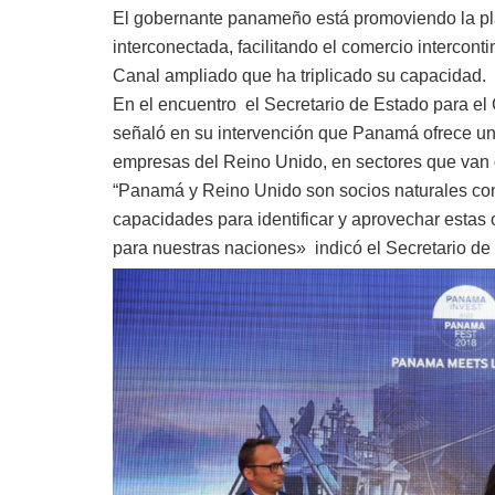
El gobernante panameño está promoviendo la pla
interconectada, facilitando el comercio interconti
Canal ampliado que ha triplicado su capacidad.
En el encuentro el Secretario de Estado para el
señaló en su intervención que Panamá ofrece un
empresas del Reino Unido, en sectores que van de
“Panamá y Reino Unido son socios naturales co
capacidades para identificar y aprovechar estas 
para nuestras naciones» indicó el Secretario de 