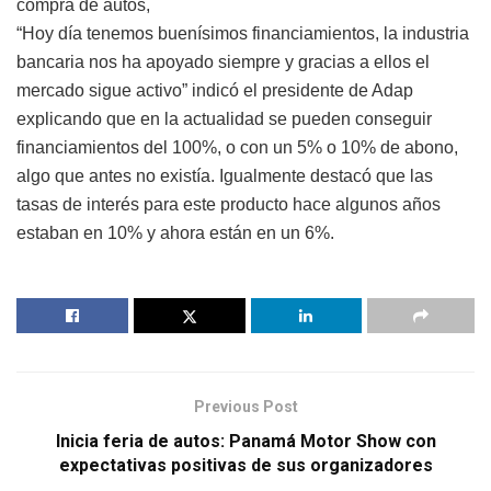
compra de autos,
“Hoy día tenemos buenísimos financiamientos, la industria
bancaria nos ha apoyado siempre y gracias a ellos el
mercado sigue activo” indicó el presidente de Adap
explicando que en la actualidad se pueden conseguir
financiamientos del 100%, o con un 5% o 10% de abono,
algo que antes no existía. Igualmente destacó que las
tasas de interés para este producto hace algunos años
estaban en 10% y ahora están en un 6%.
Previous Post
Inicia feria de autos: Panamá Motor Show con
expectativas positivas de sus organizadores