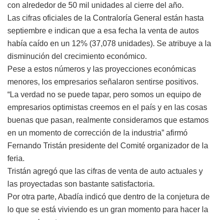
con alrededor de 50 mil unidades al cierre del año.
Las cifras oficiales de la Contraloría General están hasta
septiembre e indican que a esa fecha la venta de autos
había caído en un 12% (37,078 unidades). Se atribuye a la
disminución del crecimiento económico.
Pese a estos números y las proyecciones económicas
menores, los empresarios señalaron sentirse positivos.
“La verdad no se puede tapar, pero somos un equipo de
empresarios optimistas creemos en el país y en las cosas
buenas que pasan, realmente consideramos que estamos
en un momento de corrección de la industria” afirmó
Fernando Tristán presidente del Comité organizador de la
feria.
Tristán agregó que las cifras de venta de auto actuales y
las proyectadas son bastante satisfactoria.
Por otra parte, Abadía indicó que dentro de la conjetura de
lo que se está viviendo es un gran momento para hacer la