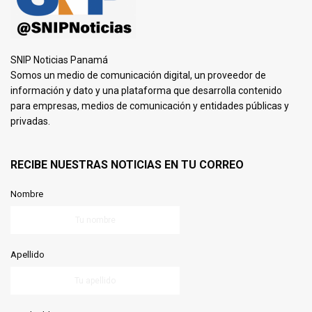
SNIP Noticias Panamá
Somos un medio de comunicación digital, un proveedor de
información y dato y una plataforma que desarrolla contenido
para empresas, medios de comunicación y entidades públicas y
privadas.
RECIBE NUESTRAS NOTICIAS EN TU CORREO
Nombre
Apellido