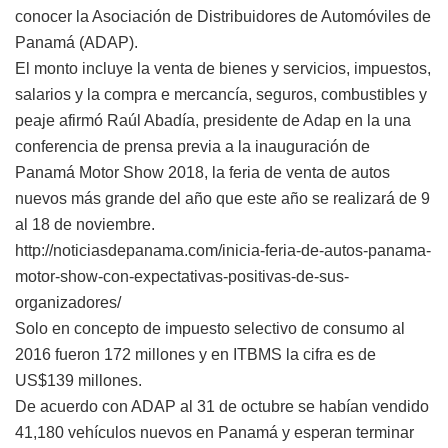
conocer la Asociación de Distribuidores de Automóviles de
Panamá (ADAP).
El monto incluye la venta de bienes y servicios, impuestos,
salarios y la compra e mercancía, seguros, combustibles y
peaje afirmó Raúl Abadía, presidente de Adap en la una
conferencia de prensa previa a la inauguración de
Panamá Motor Show 2018, la feria de venta de autos
nuevos más grande del año que este año se realizará de 9
al 18 de noviembre.
http://noticiasdepanama.com/inicia-feria-de-autos-panama-
motor-show-con-expectativas-positivas-de-sus-
organizadores/
Solo en concepto de impuesto selectivo de consumo al
2016 fueron 172 millones y en ITBMS la cifra es de
US$139 millones.
De acuerdo con ADAP al 31 de octubre se habían vendido
41,180 vehículos nuevos en Panamá y esperan terminar