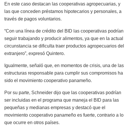
En este caso destacan las cooperativas agropecuarias, y
las que conceden préstamos hipotecarios y personales, a
través de pagos voluntarios.
“Con una línea de crédito del BID las cooperativas podrían
seguir trabajando y producir alimentos, ya que en la actual
circunstancia se dificulta traer productos agropecuarios del
extranjero”, expresó Quintero.
Igualmente, señaló que, en momentos de crisis, una de las
estructuras responsable para cumplir sus compromisos ha
sido el movimiento cooperativo panameño.
Por su parte, Schneider dijo que las cooperativas podrían
ser incluidas en el programa que maneja el BID para las
pequeñas y medianas empresas y destacó que el
movimiento cooperativo panameño es fuerte, contrario a lo
que ocurre en otros países.