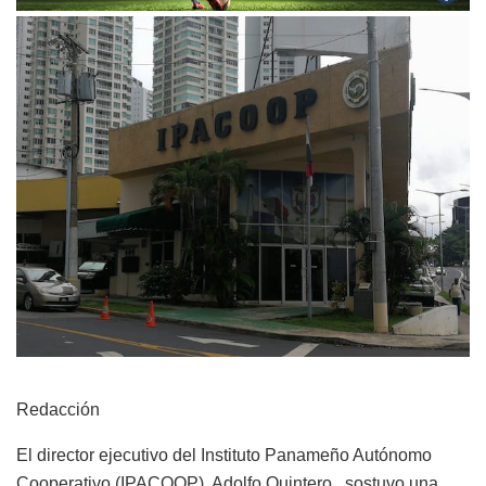
Redacción
El director ejecutivo del Instituto Panameño Autónomo
Cooperativo (IPACOOP), Adolfo Quintero , sostuvo una