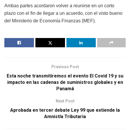
Ambas partes acordaron volver a reunirse en un corto
plazo con el fin de llegar a un acuerdo, con el visto bueno
del Ministerio de Economía Finanzas (MEF).
Previous Post
Esta noche transmitiremos el evento El Covid 19 y su
impacto en las cadenas de suministros globales y en
Panamá
Next Post
Aprobada en tercer debate Ley 99 que extiende la
Amnistía Tributaria