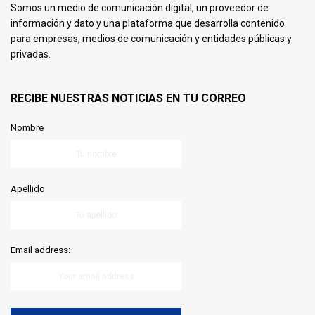
Somos un medio de comunicación digital, un proveedor de
información y dato y una plataforma que desarrolla contenido
para empresas, medios de comunicación y entidades públicas y
privadas.
RECIBE NUESTRAS NOTICIAS EN TU CORREO
Nombre
Apellido
Email address: