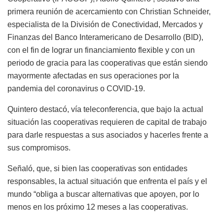
primera reunión de acercamiento con Christian Schneider,
especialista de la División de Conectividad, Mercados y
Finanzas del Banco Interamericano de Desarrollo (BID),
con el fin de lograr un financiamiento flexible y con un
periodo de gracia para las cooperativas que están siendo
mayormente afectadas en sus operaciones por la
pandemia del coronavirus o COVID-19.
Quintero destacó, vía teleconferencia, que bajo la actual
situación las cooperativas requieren de capital de trabajo
para darle respuestas a sus asociados y hacerles frente a
sus compromisos.
Señaló, que, si bien las cooperativas son entidades
responsables, la actual situación que enfrenta el país y el
mundo “obliga a buscar alternativas que apoyen, por lo
menos en los próximo 12 meses a las cooperativas.