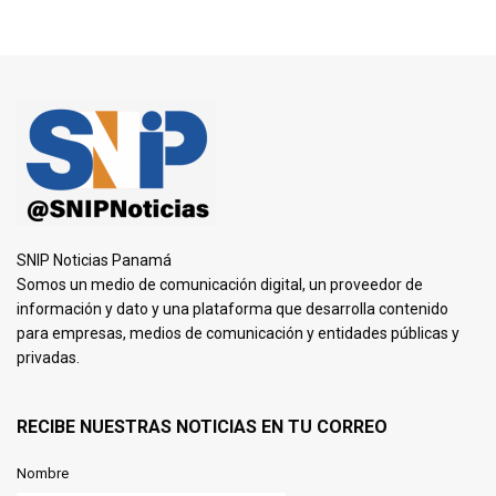
SNIP Noticias Panamá
Somos un medio de comunicación digital, un proveedor de
información y dato y una plataforma que desarrolla contenido
para empresas, medios de comunicación y entidades públicas y
privadas.
RECIBE NUESTRAS NOTICIAS EN TU CORREO
Nombre