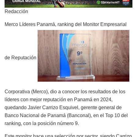
Redacción
Merco Líderes Panamá, ranking del Monitor Empresarial
de Reputación
Corporativa (Merco), dio a conocer los resultados de los
líderes con mejor reputación en Panamá en 2024,
quedando Javier Carrizo Esquivel, gerente general de
Banco Nacional de Panamá (Banconal), en el Top 10 del
ranking, con la posición número 9.
Este monitor hace una selección por sector, siendo Carrizo