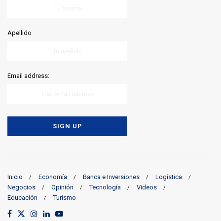
Apellido
Email address:
Inicio
Economía
Banca e Inversiones
Logística
Negocios
Opinión
Tecnología
Videos
Educación
Turismo