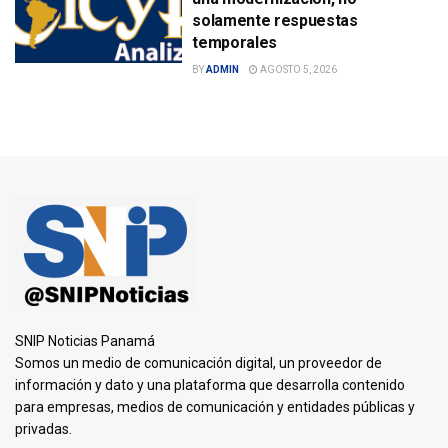
solamente respuestas
temporales
BY
ADMIN
AGOSTO 5, 2026
SNIP Noticias Panamá
Somos un medio de comunicación digital, un proveedor de
información y dato y una plataforma que desarrolla contenido
para empresas, medios de comunicación y entidades públicas y
privadas.