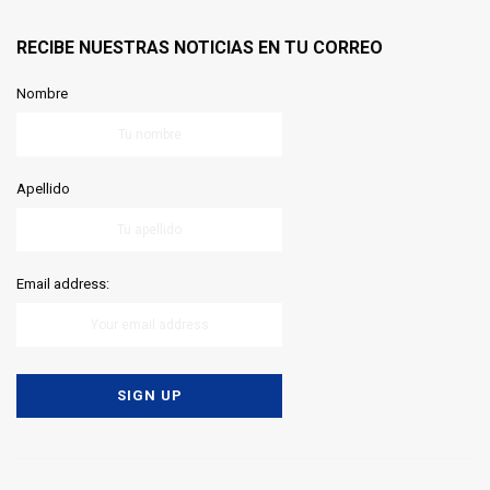
RECIBE NUESTRAS NOTICIAS EN TU CORREO
Nombre
Apellido
Email address: