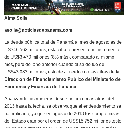
Alma Solís
asolis@noticiasdepanama.com
La deuda pública total de Panamá al mes de agosto es de
US$46.562 millones, esta cifra representa un incremento
de US$3.479 millones (8% más), comparado al mismo
mes, pero del año anterior cuando el saldo fue de
US$43,083 millones, esto de acuerdo con las cifras de
la
Dirección de Financiamiento Publico del Ministerio de
Economía y Finanzas de Panamá
.
Analizando los números desde un poco más atrás, del
2013 hasta la fecha, se observa que el endeudamiento se
ha triplicado, ya que en agosto de 2013 los compromisos
del Estado eran por el orden de US$15.752 millones ,esto