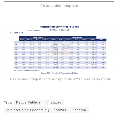
Cifras de años completos
Cifras de años completos con excepción de 2023 que es hasta agosto
Tags:
Deuda Pública
finanzas
Ministerio de Economia y Finanzas
Panamá