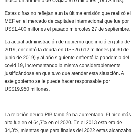
indica un aumento de US$30.810 millones (195% más).
Estas cifras no reflejan aun la última emisión que realizó el
MEF en el mercado de capitales internacional que fue por
US$1.400 millones el pasado miércoles 27 de septiembre.
La actual administración de gobierno que inició en julio de
2019, encontró la deuda en US$26.612 millones (al 30 de
junio de 2019) y al año siguiente enfrentó la pandemia del
covid 19, incrementando la misma considerablemente
justificándose en que tuvo que atender esta situación. A
este gobierno se le puede hacer responsable por
US$19.950 millones.
La relación deuda PIB también ha aumentado. El pico más
alto fue en el 64,7% en el 2020. En el 2013 esta era de
34,3%, mientras que para finales del 2022 estas alcanzaba