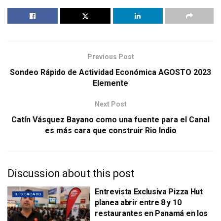
Previous Post
Sondeo Rápido de Actividad Económica AGOSTO 2023
Elemente
Next Post
Catín Vásquez Bayano como una fuente para el Canal
es más cara que construir Rio Indio
Discussion about this post
Entrevista Exclusiva Pizza Hut
DESTACADO
planea abrir entre 8 y 10
restaurantes en Panamá en los