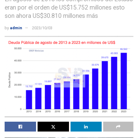
eran por el orden de US$15.752 millones esto
son ahora US$30.810 millones más
by
admin
2023/10/03