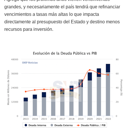
grandes, y necesariamente el país tendrá que refinanciar
vencimientos a tasas más altas lo que impacta
directamente al presupuesto del Estado y destino menos
recursos para inversión.