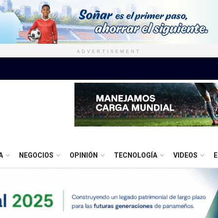
ADVERTISEMENT
A
NEGOCIOS
OPINIÓN
TECNOLOGÍA
VIDEOS
E