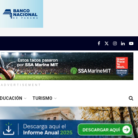
ADVERTISEMENT
DUCACIÓN
TURISMO