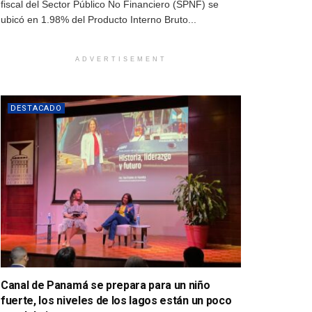
fiscal del Sector Público No Financiero (SPNF) se
ubicó en 1.98% del Producto Interno Bruto...
ADVERTISEMENT
DESTACADO
Canal de Panamá se prepara para un niño
fuerte, los niveles de los lagos están un poco