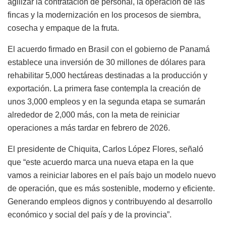
agilizar la contratación de personal, la operación de las
fincas y la modernización en los procesos de siembra,
cosecha y empaque de la fruta.
El acuerdo firmado en Brasil con el gobierno de Panamá
establece una inversión de 30 millones de dólares para
rehabilitar 5,000 hectáreas destinadas a la producción y
exportación. La primera fase contempla la creación de
unos 3,000 empleos y en la segunda etapa se sumarán
alrededor de 2,000 más, con la meta de reiniciar
operaciones a más tardar en febrero de 2026.
El presidente de Chiquita, Carlos López Flores, señaló
que “este acuerdo marca una nueva etapa en la que
vamos a reiniciar labores en el país bajo un modelo nuevo
de operación, que es más sostenible, moderno y eficiente.
Generando empleos dignos y contribuyendo al desarrollo
económico y social del país y de la provincia”.