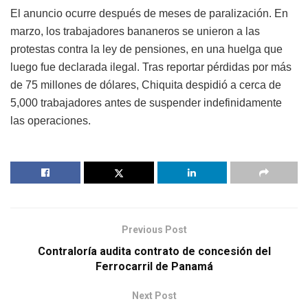
El anuncio ocurre después de meses de paralización. En
marzo, los trabajadores bananeros se unieron a las
protestas contra la ley de pensiones, en una huelga que
luego fue declarada ilegal. Tras reportar pérdidas por más
de 75 millones de dólares, Chiquita despidió a cerca de
5,000 trabajadores antes de suspender indefinidamente
las operaciones.
Previous Post
Contraloría audita contrato de concesión del
Ferrocarril de Panamá
Next Post