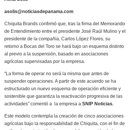
asolis@noticiasdepanama.com
Chiquita Brands confirmó que, tras la firma del Memorando
de Entendimiento entre el presidente José Raúl Mulino y el
presidente de la compañía, Carlos López Flores, su
retorno a Bocas del Toro se hará bajo un esquema distinto
al previo a la suspensión, basado en asociaciones
agrícolas supervisadas por la empresa.
“La forma de operar no será la misma que antes de
suspender operaciones. A partir de este acuerdo se ha
estructurado un nuevo esquema de operación eficiente y
sostenible que garantiza la reactivación progresiva de las
actividades” comentó a la empresa a
SNIP Noticias.
Este modelo contempla la creación de cinco asociaciones
agrícolas bajo la responsabilidad de Chiquita, con el fin de