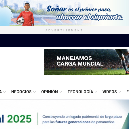
ADVERTISEMENT
A
NEGOCIOS
OPINIÓN
TECNOLOGÍA
VIDEOS
E