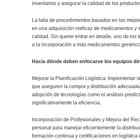
inventarios y asegurar la calidad de los produc
La falta de procedimientos basados en las mejor
en una adquisición ineficaz de medicamentos y 
calidad. Sin querer entrar en detalle, uno de los 
a la incorporación a más medicamentos genéricos
Hacia dónde deben enfocarse los equipos dire
Mejorar la Planificación Logística: Implementar s
que aseguren la compra y distribución adecuad
adopción de tecnologías como el análisis predict
significativamente la eficiencia.
Incorporación de Profesionales y Mejora del Recu
personal para manejar eficientemente la distrib
formación continua y certificaciones en logística