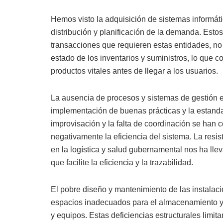
Hemos visto la adquisición de sistemas informáti
distribución y planificación de la demanda. Est
transacciones que requieren estas entidades, no p
estado de los inventarios y suministros, lo que 
productos vitales antes de llegar a los usuarios.
La ausencia de procesos y sistemas de gestión e
implementación de buenas prácticas y la estand
improvisación y la falta de coordinación se han 
negativamente la eficiencia del sistema. La resi
en la logística y salud gubernamental nos ha lle
que facilite la eficiencia y la trazabilidad.
El pobre diseño y mantenimiento de las instalaci
espacios inadecuados para el almacenamiento 
y equipos. Estas deficiencias estructurales limit