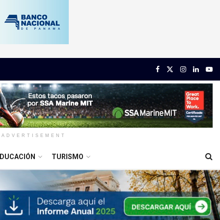
ADVERTISEMENT
DUCACIÓN
TURISMO