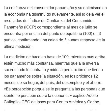
La confianza del consumidor panameño y su optimismo en
la economía ha disminuido nuevamente, así lo deja ver el
resultados del
Índice de Confianza del Consumidor
Panameño (ICCP) correspondiente al mes de julio se
encuentra por encima del punto de equilibrio (100) en 3
puntos, confirmando una caída de 3 puntos respecto de la
última medición.
La medición de hace en base de 100, mientras más arriba
estén mucho más confianza, mientras que a la inversa
sucede todo lo contrario y mide la percepción que tienen
los panameños sobre la situación, en los próximos 12
meses, de su hogar, del país, del desempleo y el ahorro.
«Es percepción porque se le pregunta a las personas que
sienten o perciben sobre la economía» explicó Adolfo
Gaffoglio, CEO de Ipsos para Centro América y Caribe.