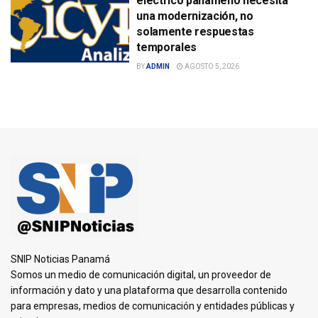
eléctrico panameño necesita
una modernización, no
solamente respuestas
temporales
BY
ADMIN
AGOSTO 5, 2026
SNIP Noticias Panamá
Somos un medio de comunicación digital, un proveedor de
información y dato y una plataforma que desarrolla contenido
para empresas, medios de comunicación y entidades públicas y