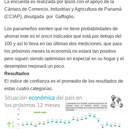
La encuesta es realizada por Ipsos con el apoyo de la
Cámara de Comercio, Industrias y Agricultura de Panamá
(CCIAP), divulgada por Gaffoglio.
Los panameños sienten que no tiene probabilidades de
ahorrar este es el único indicador que está por debajo del
100 y así lo lleva en las últimas dos mediciones, que para
los próximos meses la economía no estará tan positiva
pero siguen siendo optimistas en especial en su hogar y el
desempleo mejorará un poco.
Resultados
El indice de confianza es el promedio de los resultados de
estas cuatro categorias.