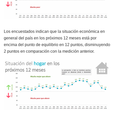
Los encuestados indican que la situación económica en
general del país en los próximos 12 meses está por
encima del punto de equilibrio en 12 puntos, disminuyendo
2 puntos en comparación con la medición anterior.