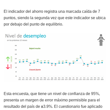
El indicador del ahorro registra una marcada caída de 7
puntos, siendo la segunda vez que este indicador se ubica
por debajo del punto de equilibrio.
Esta encuesta, que tiene un nivel de confianza de 95%,
presenta un margen de error máximo permisible para el
resultado del país de
±
3.9%. El cuestionario fue aplicado