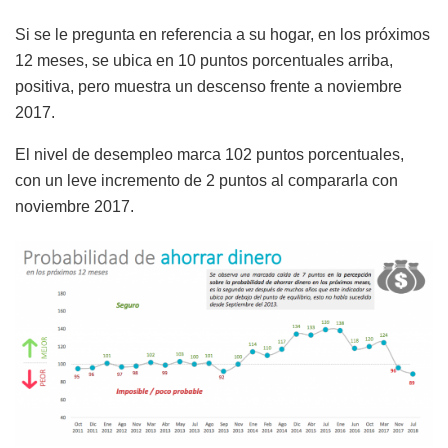
Si se le pregunta en referencia a su hogar, en los próximos
12 meses, se ubica en 10 puntos porcentuales arriba,
positiva, pero muestra un descenso frente a noviembre
2017.
El nivel de desempleo marca 102 puntos porcentuales,
con un leve incremento de 2 puntos al compararla con
noviembre 2017.