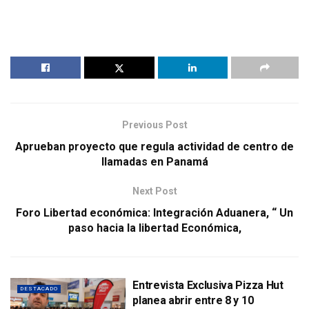
Previous Post
Aprueban proyecto que regula actividad de centro de
llamadas en Panamá
Next Post
Foro Libertad económica: Integración Aduanera, “ Un
paso hacia la libertad Económica,
Entrevista Exclusiva Pizza Hut
DESTACADO
planea abrir entre 8 y 10