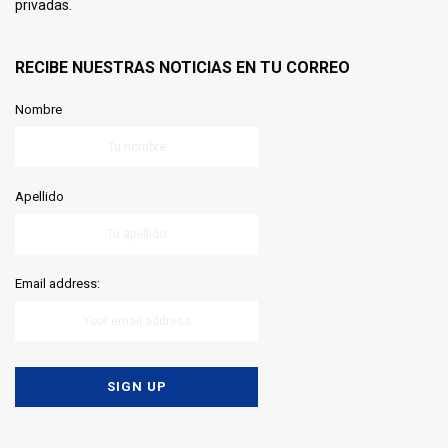
privadas.
RECIBE NUESTRAS NOTICIAS EN TU CORREO
Nombre
Apellido
Email address: