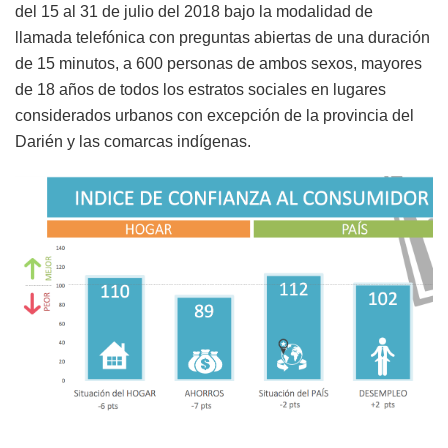
del 15 al 31 de julio del 2018 bajo la modalidad de
llamada telefónica con preguntas abiertas de una duración
de 15 minutos, a 600 personas de ambos sexos, mayores
de 18 años de todos los estratos sociales en lugares
considerados urbanos con excepción de la provincia del
Darién y las comarcas indígenas.