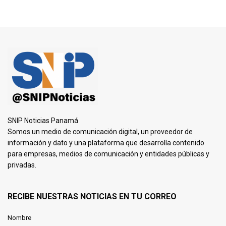
SNIP Noticias Panamá
Somos un medio de comunicación digital, un proveedor de
información y dato y una plataforma que desarrolla contenido
para empresas, medios de comunicación y entidades públicas y
privadas.
RECIBE NUESTRAS NOTICIAS EN TU CORREO
Nombre