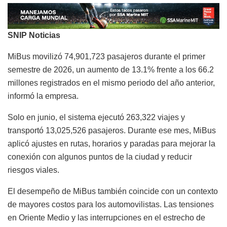
SNIP Noticias
MiBus movilizó 74,901,723 pasajeros durante el primer
semestre de 2026, un aumento de 13.1% frente a los 66.2
millones registrados en el mismo periodo del año anterior,
informó la empresa.
Solo en junio, el sistema ejecutó 263,322 viajes y
transportó 13,025,526 pasajeros. Durante ese mes, MiBus
aplicó ajustes en rutas, horarios y paradas para mejorar la
conexión con algunos puntos de la ciudad y reducir
riesgos viales.
El desempeño de MiBus también coincide con un contexto
de mayores costos para los automovilistas. Las tensiones
en Oriente Medio y las interrupciones en el estrecho de