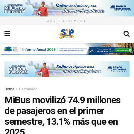
ADVERTISEMENT
Home
Destacado
MiBus movilizó 74.9 millones
de pasajeros en el primer
semestre, 13.1% más que en
2025