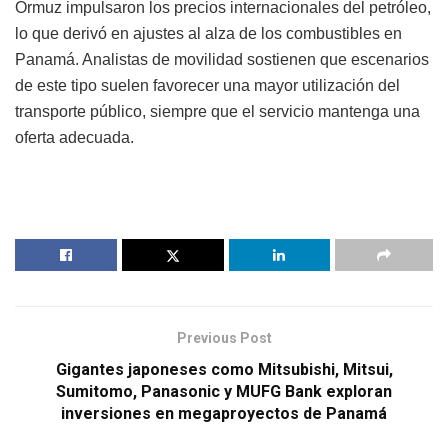
Ormuz impulsaron los precios internacionales del petróleo,
lo que derivó en ajustes al alza de los combustibles en
Panamá. Analistas de movilidad sostienen que escenarios
de este tipo suelen favorecer una mayor utilización del
transporte público, siempre que el servicio mantenga una
oferta adecuada.
Previous Post
Gigantes japoneses como Mitsubishi, Mitsui,
Sumitomo, Panasonic y MUFG Bank exploran
inversiones en megaproyectos de Panamá