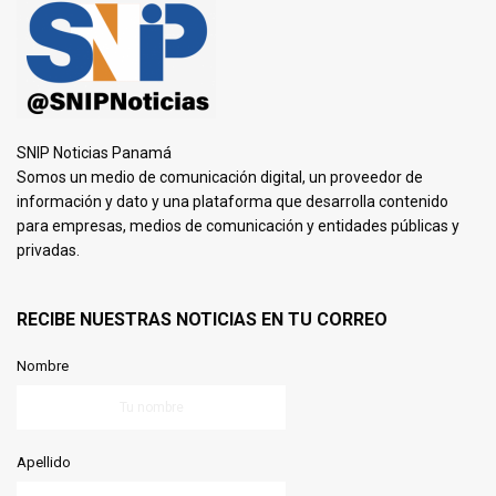
SNIP Noticias Panamá
Somos un medio de comunicación digital, un proveedor de
información y dato y una plataforma que desarrolla contenido
para empresas, medios de comunicación y entidades públicas y
privadas.
RECIBE NUESTRAS NOTICIAS EN TU CORREO
Nombre
Apellido