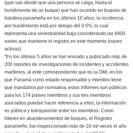
(que van desde que una persona se caiga, hasta el
hundimiento de un buque) que han ocurrido en buques de
bandera panameña en los últimos 10 años; la incidencia
por hundimiento está por debajo del 0.5%, lo cual
representa una siniestralidad baja considerando las 8400
naves que mantiene el registro en este momento (naves
activas).
“En los últimos 5 años se han enviado y publicado más de
200 reportes de investigaciones de incidentes y accidentes
marítimos, al ente correspondiente que es la OMI, en los
que Panamá como estado responsable y miembro tiene
que mandarlos por normativa, estos informes son públicos
para los 174 países miembros y sus tres miembros
asociados puedan hacer referencia a ellos, la información
es pública y transparente entre los miembros. Como
líderes en abanderamientos de buques, el Registro
panameño, fue inspeccionado más de 16 mil veces el año