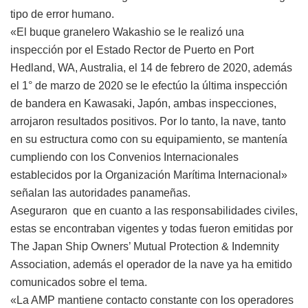
tipo de error humano.
«El buque granelero Wakashio se le realizó una
inspección por el Estado Rector de Puerto en Port
Hedland, WA, Australia, el 14 de febrero de 2020, además
el 1° de marzo de 2020 se le efectúo la última inspección
de bandera en Kawasaki, Japón, ambas inspecciones,
arrojaron resultados positivos. Por lo tanto, la nave, tanto
en su estructura como con su equipamiento, se mantenía
cumpliendo con los Convenios Internacionales
establecidos por la Organización Marítima Internacional»
señalan las autoridades panameñas.
Aseguraron que en cuanto a las responsabilidades civiles,
estas se encontraban vigentes y todas fueron emitidas por
The Japan Ship Owners’ Mutual Protection & Indemnity
Association, además el operador de la nave ya ha emitido
comunicados sobre el tema.
«La AMP mantiene contacto constante con los operadores