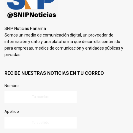
SNIP Noticias Panamá
Somos un medio de comunicación digital, un proveedor de
información y dato y una plataforma que desarrolla contenido
para empresas, medios de comunicación y entidades públicas y
privadas.
RECIBE NUESTRAS NOTICIAS EN TU CORREO
Nombre
Apellido