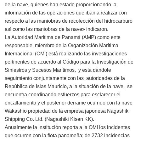
de la nave, quienes han estado proporcionando la
información de las operaciones que iban a realizar con
respecto a las maniobras de recolección del hidrocarburo
así como las maniobras de la nave» indicaron.
La Autoridad Marítima de Panamá (AMP) como ente
responsable, miembro de la Organización Marítima
Internacional (OMI) está realizando las investigaciones
pertinentes de acuerdo al Código para la Investigación de
Siniestros y Sucesos Marítimos, y está dándole
seguimiento conjuntamente con las autoridades de la
República de Islas Mauricio, a la situación de la nave, se
encuentra coordinando esfuerzos para esclarecer el
encallamiento y el posterior derrame ocurrido con la nave
Wakashio propiedad de la empresa japonesa Nagashiki
Shipping Co. Ltd. (Nagashiki Kisen KK).
Anualmente la institución reporta a la OMI los incidentes
que ocurren con la flota panameña; de 2732 incidencias