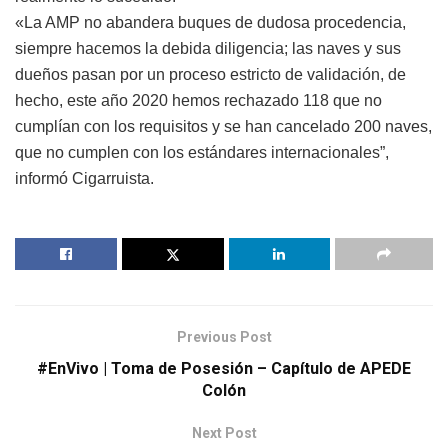
«La AMP no abandera buques de dudosa procedencia,
siempre hacemos la debida diligencia; las naves y sus
dueños pasan por un proceso estricto de validación, de
hecho, este año 2020 hemos rechazado 118 que no
cumplían con los requisitos y se han cancelado 200 naves,
que no cumplen con los estándares internacionales”,
informó Cigarruista.
Previous Post
#EnVivo | Toma de Posesión – Capítulo de APEDE
Colón
Next Post