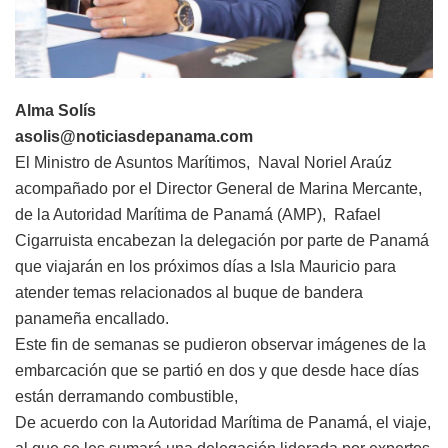
Alma Solís
asolis@noticiasdepanama.com
El Ministro de Asuntos Marítimos, Naval Noriel Araúz
acompañado por el Director General de Marina Mercante,
de la Autoridad Marítima de Panamá (AMP), Rafael
Cigarruista encabezan la delegación por parte de Panamá
que viajarán en los próximos días a Isla Mauricio para
atender temas relacionados al buque de bandera
panameña encallado.
Este fin de semanas se pudieron observar imágenes de la
embarcación que se partió en dos y que desde hace días
están derramando combustible,
De acuerdo con la Autoridad Marítima de Panamá, el viaje,