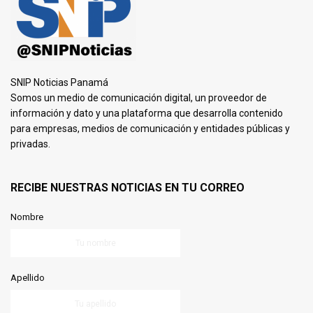
SNIP Noticias Panamá
Somos un medio de comunicación digital, un proveedor de
información y dato y una plataforma que desarrolla contenido
para empresas, medios de comunicación y entidades públicas y
privadas.
RECIBE NUESTRAS NOTICIAS EN TU CORREO
Nombre
Apellido