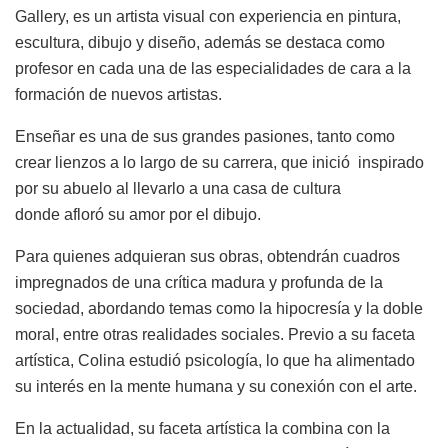
Gallery, es un artista visual con experiencia en pintura,
escultura, dibujo y diseño, además se destaca como
profesor en cada una de las especialidades de cara a la
formación de nuevos artistas.
Enseñar es una de sus grandes pasiones, tanto como
crear lienzos a lo largo de su carrera, que inició inspirado
por su abuelo al llevarlo a una casa de cultura
donde afloró su amor por el dibujo.
Para quienes adquieran sus obras, obtendrán cuadros
impregnados de una crítica madura y profunda de la
sociedad, abordando temas como la hipocresía y la doble
moral, entre otras realidades sociales. Previo a su faceta
artística, Colina estudió psicología, lo que ha alimentado
su interés en la mente humana y su conexión con el arte.
En la actualidad, su faceta artística la combina con la