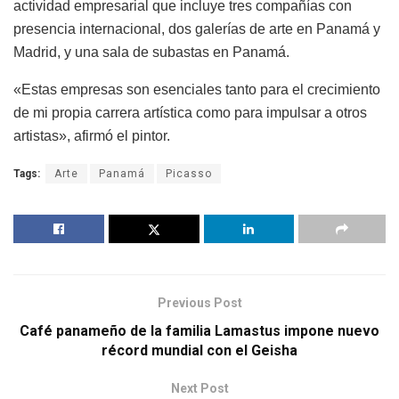
actividad empresarial que incluye tres compañías con
presencia internacional, dos galerías de arte en Panamá y
Madrid, y una sala de subastas en Panamá.
«Estas empresas son esenciales tanto para el crecimiento
de mi propia carrera artística como para impulsar a otros
artistas», afirmó el pintor.
Tags:
Arte
Panamá
Picasso
Previous Post
Café panameño de la familia Lamastus impone nuevo
récord mundial con el Geisha
Next Post