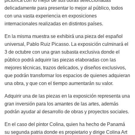
pictórica con lo mejor de sus obras seleccionadas
delicadamente para presentar lo mejor al público, todos
con una vasta experiencia en exposiciones
internacionales realizadas en distintos países.
En la misma muestra se exhibirá una pieza del español
universal, Pablo Ruiz Picasso. La exposición culminará el
3 de octubre con una gran subasta exclusiva donde el
público podrá adquirir las piezas elaboradas con las
mejores técnicas, trazos delicados, y diseños exclusivos,
que podrán transformar los espacios de quienes adquieran
una obra, y que con el tiempo aumentarán su valor.
Adquirir una de las piezas en la exposición representa una
gran inversión para los amantes de las artes, además
podrán ayudar al desarrollo de obras y proyectos sociales.
En el caso del pintor Colina, quien ha hecho de Panamá
su segunda patria donde es propietario y dirige Colina Art