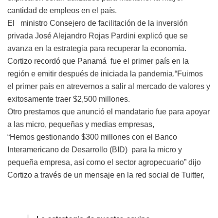
cantidad de empleos en el país.
El ministro Consejero de facilitación de la inversión
privada José Alejandro Rojas Pardini explicó que se
avanza en la estrategia para recuperar la economía.
Cortizo recordó que Panamá fue el primer país en la
región e emitir después de iniciada la pandemia.“Fuimos
el primer país en atrevernos a salir al mercado de valores y
exitosamente traer $2,500 millones.
Otro prestamos que anunció el mandatario fue para apoyar
a las micro, pequeñas y medias empresas,
“Hemos gestionando $300 millones con el Banco
Interamericano de Desarrollo (BID) para la micro y
pequeña empresa, así como el sector agropecuario” dijo
Cortizo a través de un mensaje en la red social de Tuitter,