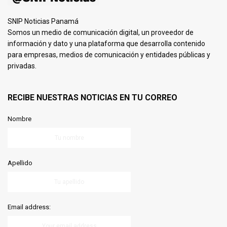
SNIP Noticias Panamá
Somos un medio de comunicación digital, un proveedor de
información y dato y una plataforma que desarrolla contenido
para empresas, medios de comunicación y entidades públicas y
privadas.
RECIBE NUESTRAS NOTICIAS EN TU CORREO
Nombre
Apellido
Email address: