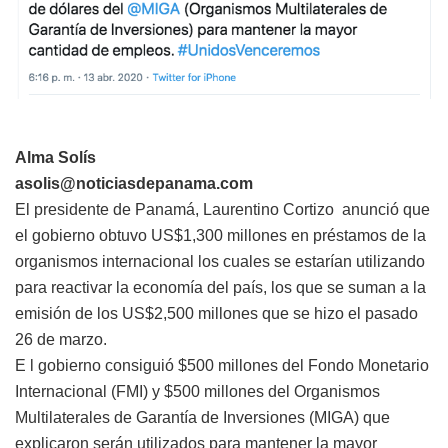
Alma Solís
asolis@noticiasdepanama.com
El presidente de Panamá, Laurentino Cortizo anunció que
el gobierno obtuvo US$1,300 millones en préstamos de la
organismos internacional los cuales se estarían utilizando
para reactivar la economía del país, los que se suman a la
emisión de los US$2,500 millones que se hizo el pasado
26 de marzo.
E l gobierno consiguió $500 millones del Fondo Monetario
Internacional (FMI) y $500 millones del Organismos
Multilaterales de Garantía de Inversiones (MIGA) que
explicaron serán utilizados para mantener la mayor