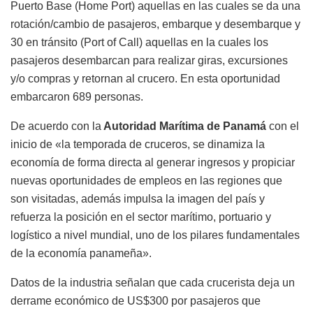
Puerto Base (Home Port) aquellas en las cuales se da una
rotación/cambio de pasajeros, embarque y desembarque y
30 en tránsito (Port of Call) aquellas en la cuales los
pasajeros desembarcan para realizar giras, excursiones
y/o compras y retornan al crucero. En esta oportunidad
embarcaron 689 personas.
De acuerdo con la
Autoridad Marítima de Panamá
con el
inicio de «la temporada de cruceros, se dinamiza la
economía de forma directa al generar ingresos y propiciar
nuevas oportunidades de empleos en las regiones que
son visitadas, además impulsa la imagen del país y
refuerza la posición en el sector marítimo, portuario y
logístico a nivel mundial, uno de los pilares fundamentales
de la economía panameña».
Datos de la industria señalan que cada crucerista deja un
derrame económico de US$300 por pasajeros que