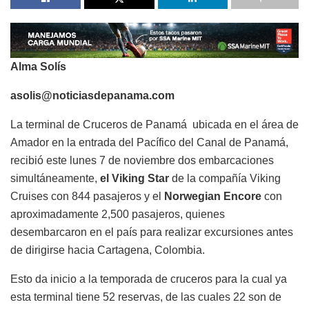
Alma Solís
asolis@noticiasdepanama.com
La terminal de Cruceros de Panamá ubicada en el área de
Amador en la entrada del Pacífico del Canal de Panamá,
recibió este lunes 7 de noviembre dos embarcaciones
simultáneamente,
el Viking Star
de la compañía Viking
Cruises con 844 pasajeros y el
Norwegian Encore
con
aproximadamente 2,500 pasajeros, quienes
desembarcaron en el país para realizar excursiones antes
de dirigirse hacia Cartagena, Colombia.
Esto da inicio a la temporada de cruceros para la cual ya
esta terminal tiene 52 reservas, de las cuales 22 son de