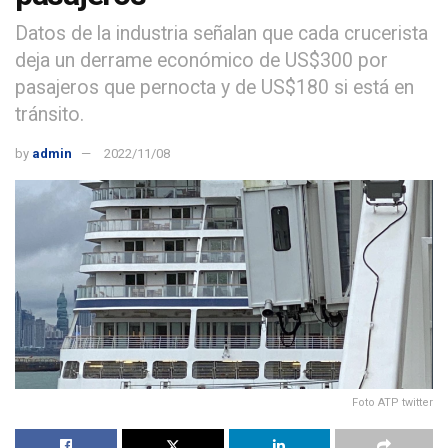
Datos de la industria señalan que cada crucerista
deja un derrame económico de US$300 por
pasajeros que pernocta y de US$180 si está en
tránsito.
by
admin
2022/11/08
Foto ATP twitter