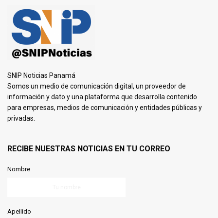
SNIP Noticias Panamá
Somos un medio de comunicación digital, un proveedor de
información y dato y una plataforma que desarrolla contenido
para empresas, medios de comunicación y entidades públicas y
privadas.
RECIBE NUESTRAS NOTICIAS EN TU CORREO
Nombre
Apellido