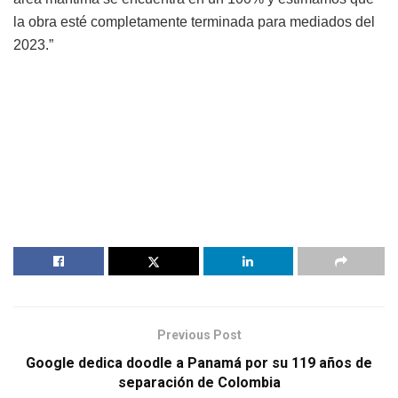
la obra esté completamente terminada para mediados del
2023.”
Previous Post
Google dedica doodle a Panamá por su 119 años de
separación de Colombia